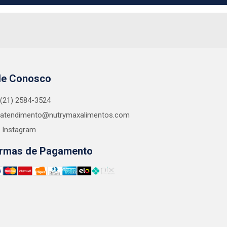
le Conosco
(21) 2584-3524
atendimento@nutrymaxalimentos.com
Instagram
rmas de Pagamento