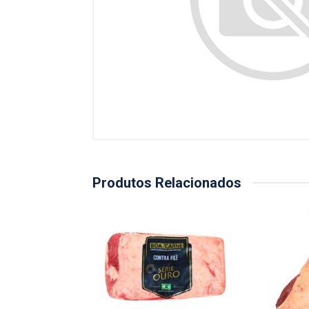
Produtos Relacionados