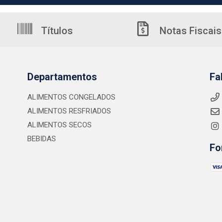
Títulos
Notas Fiscais
Departamentos
Fa
ALIMENTOS CONGELADOS
ALIMENTOS RESFRIADOS
ALIMENTOS SECOS
BEBIDAS
Fo