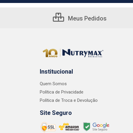
Meus Pedidos
Institucional
Quem Somos
Política de Privacidade
Política de Troca e Devolução
Site Seguro