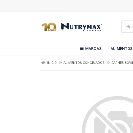
MARCAS
ALIMENTOS
INÍCIO
ALIMENTOS CONGELADOS
CARNES BOVI