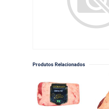
Produtos Relacionados