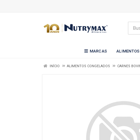
MARCAS
ALIMENTOS
INÍCIO
ALIMENTOS CONGELADOS
CARNES BOVI