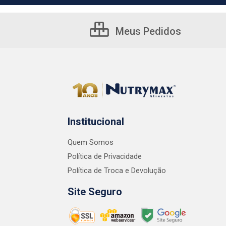
Meus Pedidos
Institucional
Quem Somos
Política de Privacidade
Política de Troca e Devolução
Site Seguro