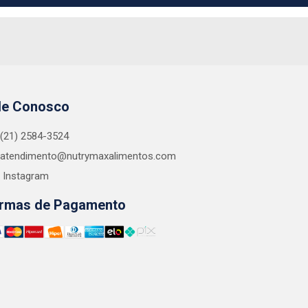
le Conosco
(21) 2584-3524
atendimento@nutrymaxalimentos.com
Instagram
rmas de Pagamento