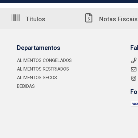
Títulos
Notas Fiscais
Departamentos
Fa
ALIMENTOS CONGELADOS
ALIMENTOS RESFRIADOS
ALIMENTOS SECOS
BEBIDAS
Fo