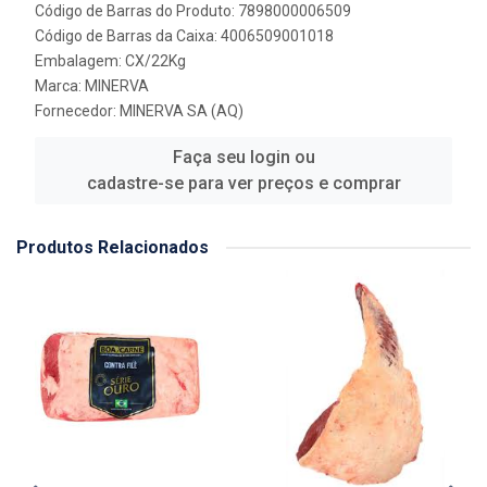
Código de Barras do Produto: 7898000006509
Código de Barras da Caixa: 4006509001018
Embalagem: CX/22Kg
Marca:
MINERVA
Fornecedor:
MINERVA SA (AQ)
Faça seu login ou
cadastre-se para ver preços e comprar
Produtos Relacionados