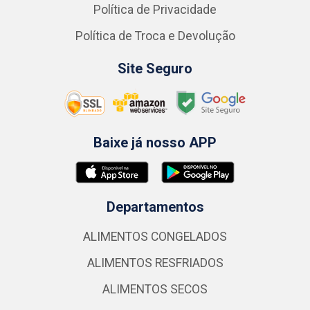
Política de Privacidade
Política de Troca e Devolução
Site Seguro
Baixe já nosso APP
Departamentos
ALIMENTOS CONGELADOS
ALIMENTOS RESFRIADOS
ALIMENTOS SECOS