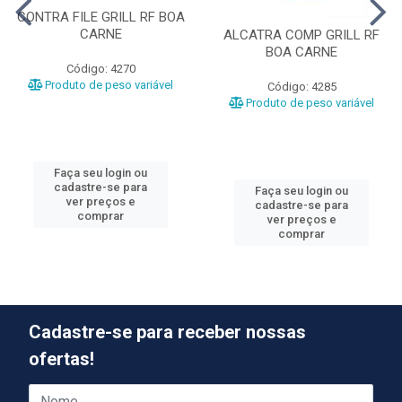
CONTRA FILE GRILL RF BOA
CARNE
ALCATRA COMP GRILL RF
BOA CARNE
Código: 4270
Produto de peso variável
Código: 4285
Produto de peso variável
Faça seu login ou
cadastre-se para
Faça seu login ou
ver preços e
cadastre-se para
comprar
ver preços e
comprar
Cadastre-se para receber nossas
ofertas!