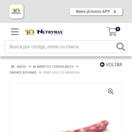
Baixe já nosso APP
0
VOLTAR
INÍCIO
ALIMENTOS CONGELADOS
CARNES BOVINAS
RABO BOV CG MINERVA