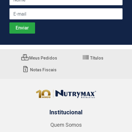
Meus Pedidos
Títulos
Notas Fiscais
Institucional
Quem Somos