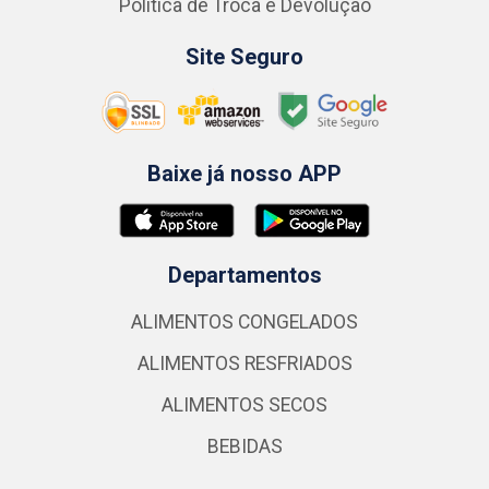
Política de Troca e Devolução
Site Seguro
Baixe já nosso APP
Departamentos
ALIMENTOS CONGELADOS
ALIMENTOS RESFRIADOS
ALIMENTOS SECOS
BEBIDAS