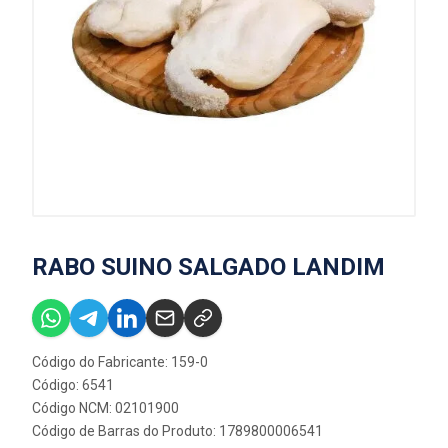
RABO SUINO SALGADO LANDIM
Código do Fabricante: 159-0
Código: 6541
Código NCM: 02101900
Código de Barras do Produto: 1789800006541