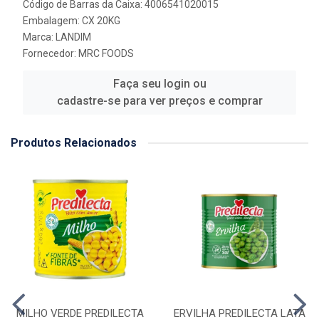
Código de Barras da Caixa: 4006541020015
Embalagem: CX 20KG
Marca:
LANDIM
Fornecedor:
MRC FOODS
Faça seu login ou
cadastre-se para ver preços e comprar
Produtos Relacionados
MILHO VERDE PREDILECTA
ERVILHA PREDILECTA LATA