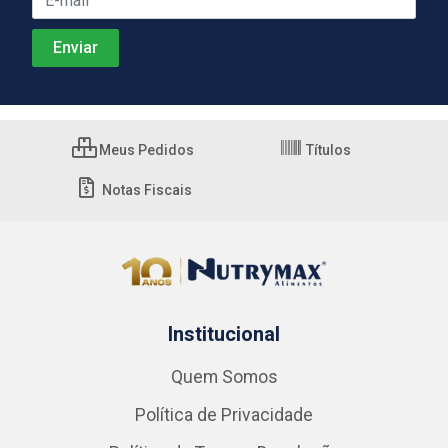
Meus Pedidos
Títulos
Notas Fiscais
Institucional
Quem Somos
Política de Privacidade