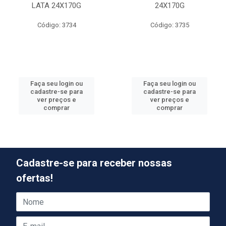
LATA 24X170G
24X170G
Código: 3734
Código: 3735
Faça seu login ou
Faça seu login ou
cadastre-se para
cadastre-se para
ver preços e
ver preços e
comprar
comprar
Cadastre-se para receber nossas
ofertas!