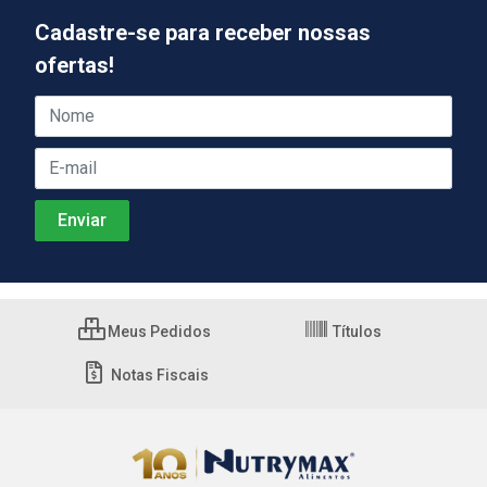
Cadastre-se para receber nossas
ofertas!
Meus Pedidos
Títulos
Notas Fiscais