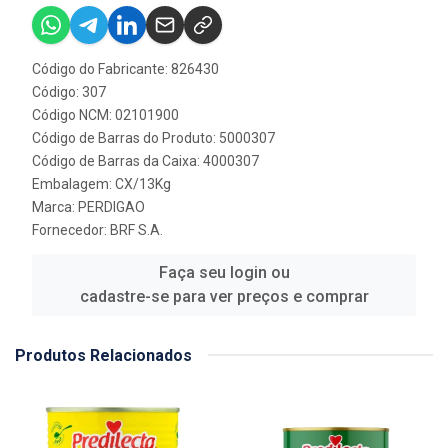
Código do Fabricante: 826430
Código: 307
Código NCM: 02101900
Código de Barras do Produto: 5000307
Código de Barras da Caixa: 4000307
Embalagem: CX/13Kg
Marca:
PERDIGAO
Fornecedor:
BRF S.A.
Faça seu login ou
cadastre-se para ver preços e comprar
Produtos Relacionados