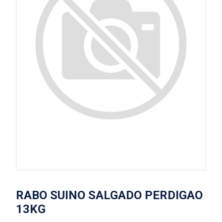
RABO SUINO SALGADO PERDIGAO
13KG