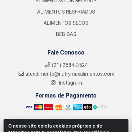
ALIMENTOS CONGELADOS
ALIMENTOS RESFRIADOS
ALIMENTOS SECOS
BEBIDAS
Fale Conosco
(21) 2584-3524
atendimento@nutrymaxalimentos.com
Instagram
Formas de Pagamento
O nosso site coleta cookies próprios e de
NUTRY MAX COMÉRCIO DE PRODUTOS ALIMENTICIOS