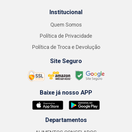
Institucional
Quem Somos
Política de Privacidade
Política de Troca e Devolução
Site Seguro
Baixe já nosso APP
Departamentos