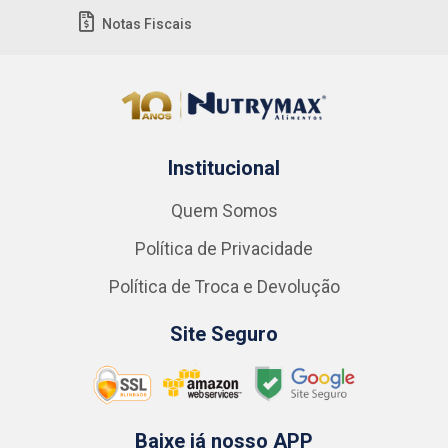
Notas Fiscais
Institucional
Quem Somos
Política de Privacidade
Política de Troca e Devolução
Site Seguro
Baixe já nosso APP