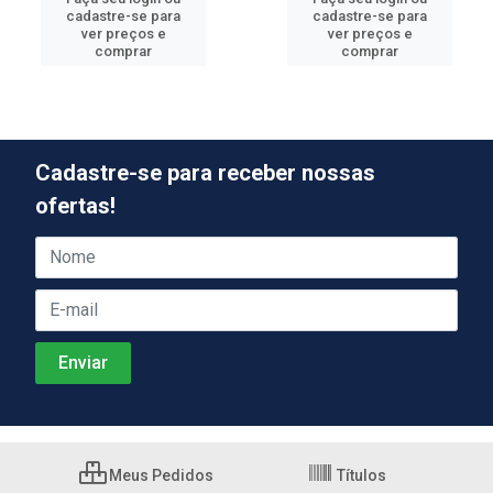
cadastre-se para
cadastre-se para
ver preços e
ver preços e
comprar
comprar
Cadastre-se para receber nossas
ofertas!
Meus Pedidos
Títulos