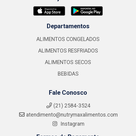
Departamentos
ALIMENTOS CONGELADOS
ALIMENTOS RESFRIADOS
ALIMENTOS SECOS
BEBIDAS
Fale Conosco
(21) 2584-3524
atendimento@nutrymaxalimentos.com
Instagram