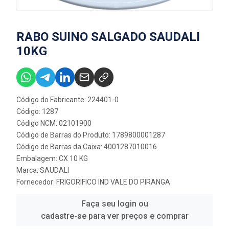
RABO SUINO SALGADO SAUDALI
10KG
Código do Fabricante: 224401-0
Código: 1287
Código NCM: 02101900
Código de Barras do Produto: 1789800001287
Código de Barras da Caixa: 4001287010016
Embalagem: CX 10 KG
Marca:
SAUDALI
Fornecedor:
FRIGORIFICO IND VALE DO PIRANGA
Faça seu login ou
cadastre-se para ver preços e comprar