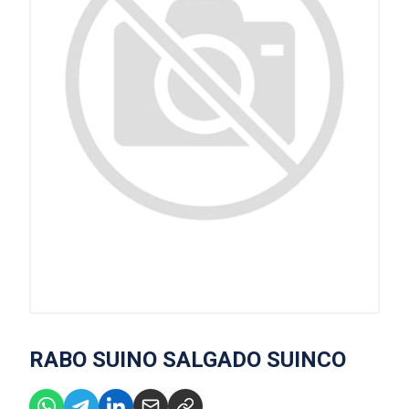
RABO SUINO SALGADO SUINCO