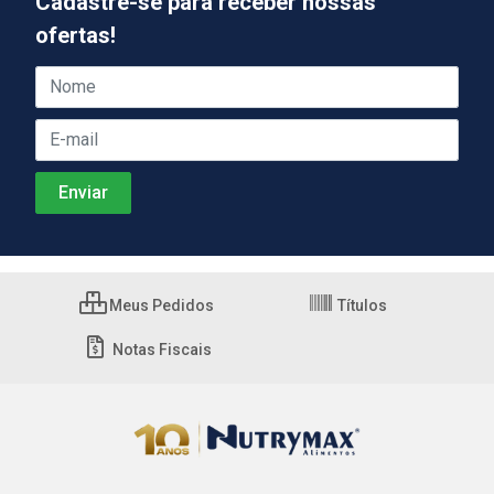
Cadastre-se para receber nossas
ofertas!
Meus Pedidos
Títulos
Notas Fiscais