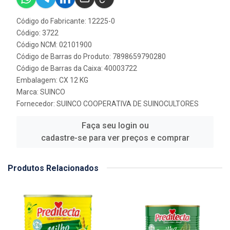
Código do Fabricante: 12225-0
Código: 3722
Código NCM: 02101900
Código de Barras do Produto: 7898659790280
Código de Barras da Caixa: 40003722
Embalagem: CX 12 KG
Marca:
SUINCO
Fornecedor:
SUINCO COOPERATIVA DE SUINOCULTORES
Faça seu login ou
cadastre-se para ver preços e comprar
Produtos Relacionados