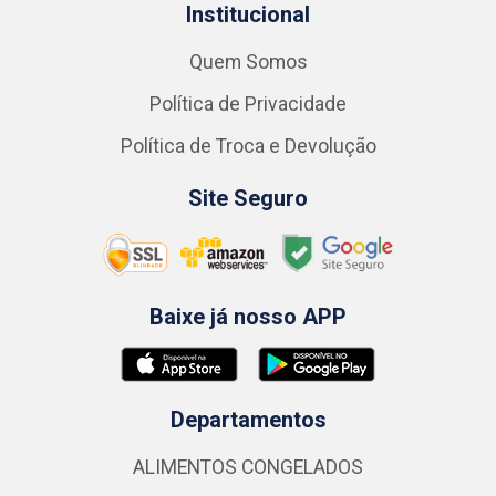
Institucional
Quem Somos
Política de Privacidade
Política de Troca e Devolução
Site Seguro
Baixe já nosso APP
Departamentos
ALIMENTOS CONGELADOS