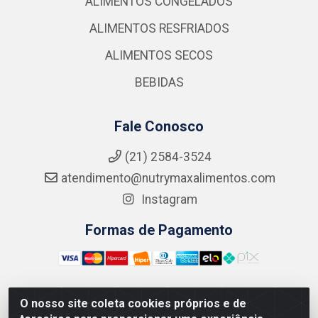
ALIMENTOS CONGELADOS
ALIMENTOS RESFRIADOS
ALIMENTOS SECOS
BEBIDAS
Fale Conosco
(21) 2584-3524
atendimento@nutrymaxalimentos.com
Instagram
Formas de Pagamento
O nosso site coleta cookies próprios e de
NUTRY MAX COMÉRCIO DE PRODUTOS ALIMENTICIOS