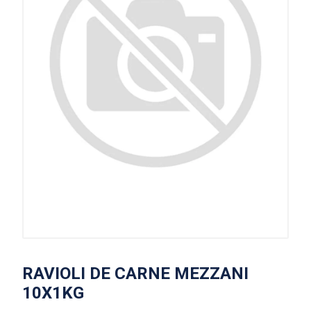
RAVIOLI DE CARNE MEZZANI
10X1KG