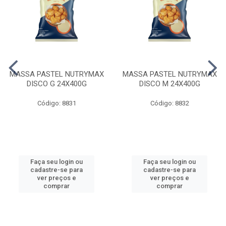
MASSA PASTEL NUTRYMAX
MASSA PASTEL NUTRYMAX
DISCO G 24X400G
DISCO M 24X400G
Código: 8831
Código: 8832
Faça seu login ou
Faça seu login ou
cadastre-se para
cadastre-se para
ver preços e
ver preços e
comprar
comprar