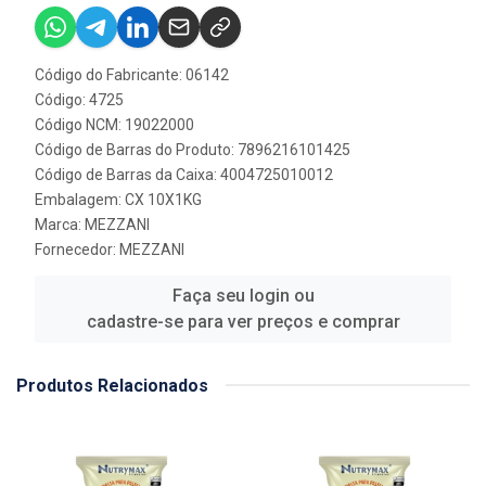
Código do Fabricante: 06142
Código: 4725
Código NCM: 19022000
Código de Barras do Produto: 7896216101425
Código de Barras da Caixa: 4004725010012
Embalagem: CX 10X1KG
Marca:
MEZZANI
Fornecedor:
MEZZANI
Faça seu login ou
cadastre-se para ver preços e comprar
Produtos Relacionados