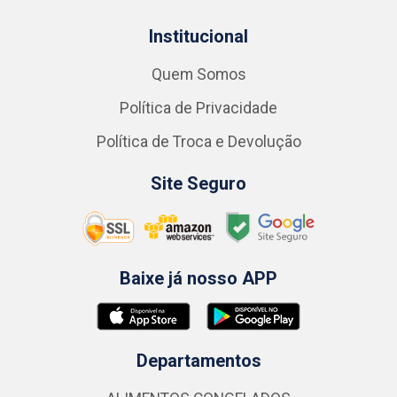
Institucional
Quem Somos
Política de Privacidade
Política de Troca e Devolução
Site Seguro
Baixe já nosso APP
Departamentos