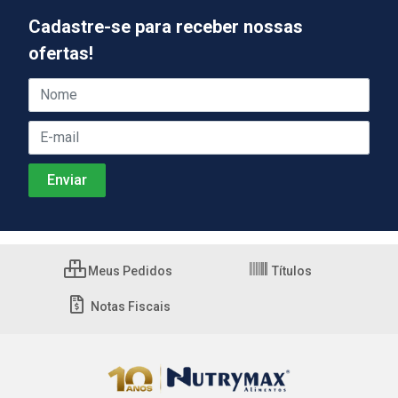
Cadastre-se para receber nossas
ofertas!
Meus Pedidos
Títulos
Notas Fiscais