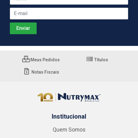
Meus Pedidos
Títulos
Notas Fiscais
Institucional
Quem Somos