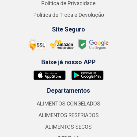
Política de Privacidade
Política de Troca e Devolução
Site Seguro
Baixe já nosso APP
Departamentos
ALIMENTOS CONGELADOS
ALIMENTOS RESFRIADOS
ALIMENTOS SECOS