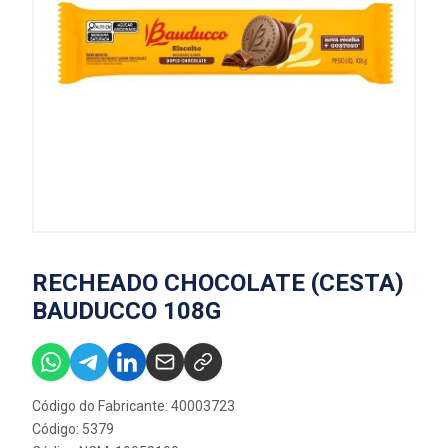
RECHEADO CHOCOLATE (CESTA)
BAUDUCCO 108G
Código do Fabricante: 40003723
Código: 5379