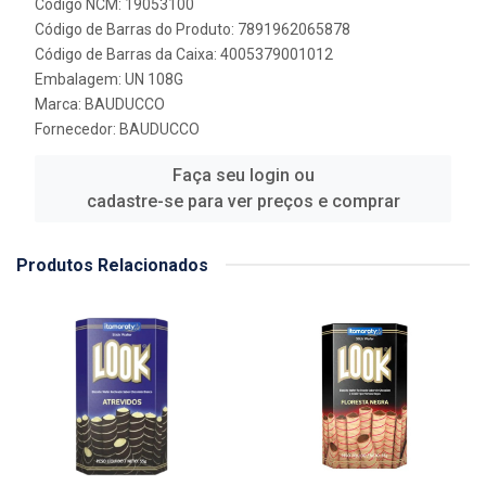
Código NCM: 19053100
Código de Barras do Produto: 7891962065878
Código de Barras da Caixa: 4005379001012
Embalagem: UN 108G
Marca:
BAUDUCCO
Fornecedor:
BAUDUCCO
Faça seu login ou
cadastre-se para ver preços e comprar
Produtos Relacionados