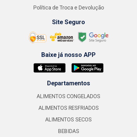
Política de Troca e Devolução
Site Seguro
Baixe já nosso APP
Departamentos
ALIMENTOS CONGELADOS
ALIMENTOS RESFRIADOS
ALIMENTOS SECOS
BEBIDAS