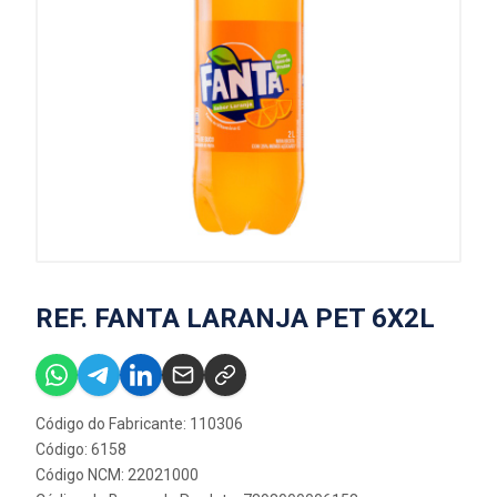
REF. FANTA LARANJA PET 6X2L
Código do Fabricante: 110306
Código: 6158
Código NCM: 22021000