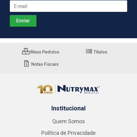
Meus Pedidos
Títulos
Notas Fiscais
Institucional
Quem Somos
Política de Privacidade