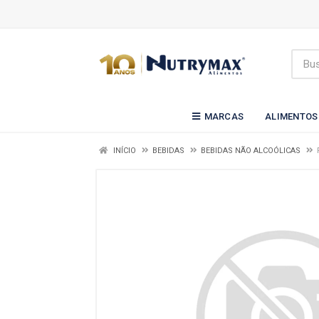
MARCAS
ALIMENTOS
INÍCIO
BEBIDAS
BEBIDAS NÃO ALCOÓLICAS