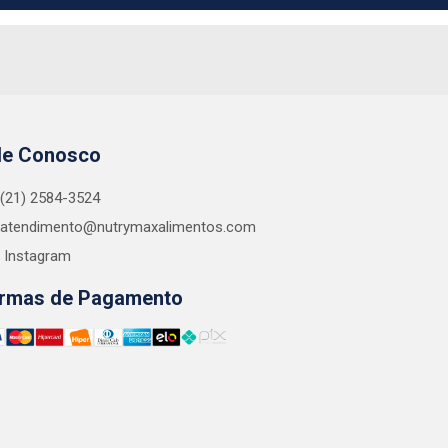
le Conosco
(21) 2584-3524
atendimento@nutrymaxalimentos.com
Instagram
rmas de Pagamento