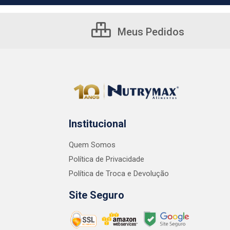
Meus Pedidos
Institucional
Quem Somos
Política de Privacidade
Política de Troca e Devolução
Site Seguro