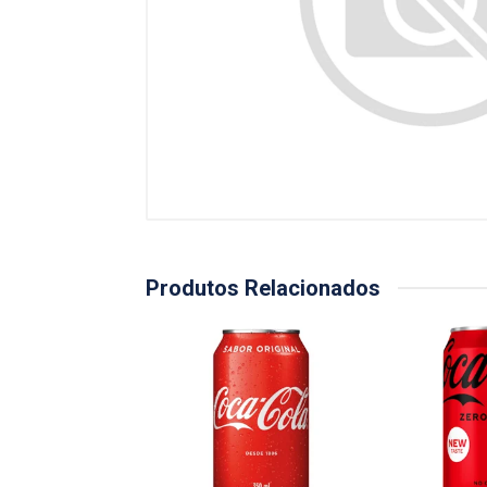
Produtos Relacionados