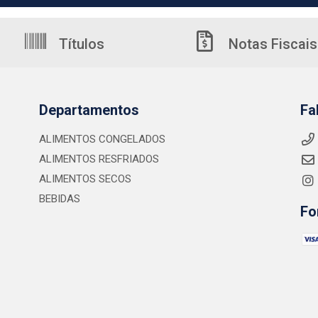
Títulos
Notas Fiscais
Departamentos
Fa
ALIMENTOS CONGELADOS
ALIMENTOS RESFRIADOS
ALIMENTOS SECOS
BEBIDAS
Fo