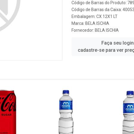
Código de Barras do Produto: 7
Código de Barras da Caixa: 400
Embalagem: CX 12X1 LT
Marca:
BELA ISCHIA
Fornecedor:
BELA ISCHIA
Faça seu login
cadastre-se para ver pre