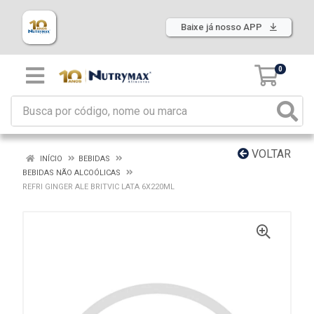
Baixe já nosso APP
0
VOLTAR
INÍCIO
BEBIDAS
BEBIDAS NÃO ALCOÓLICAS
REFRI GINGER ALE BRITVIC LATA 6X220ML