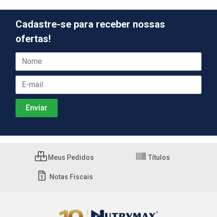
Cadastre-se para receber nossas
ofertas!
Meus Pedidos
Títulos
Notas Fiscais