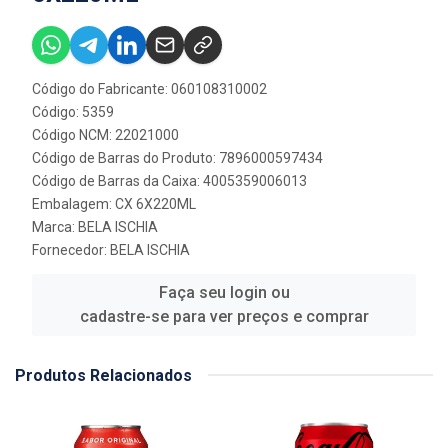
Código do Fabricante: 060108310002
Código: 5359
Código NCM: 22021000
Código de Barras do Produto: 7896000597434
Código de Barras da Caixa: 4005359006013
Embalagem: CX 6X220ML
Marca:
BELA ISCHIA
Fornecedor:
BELA ISCHIA
Faça seu login ou
cadastre-se para ver preços e comprar
Produtos Relacionados