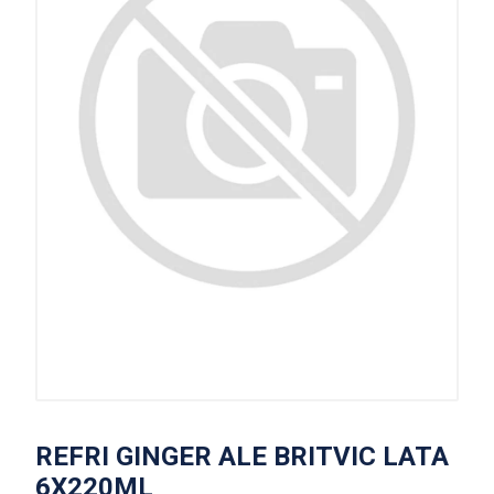
REFRI GINGER ALE BRITVIC LATA
6X220ML