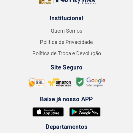
Institucional
Quem Somos
Política de Privacidade
Política de Troca e Devolução
Site Seguro
Baixe já nosso APP
Departamentos