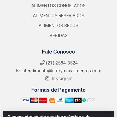
ALIMENTOS CONGELADOS
ALIMENTOS RESFRIADOS
ALIMENTOS SECOS
BEBIDAS
Fale Conosco
(21) 2584-3524
atendimento@nutrymaxalimentos.com
Instagram
Formas de Pagamento
O nosso site coleta cookies próprios e de