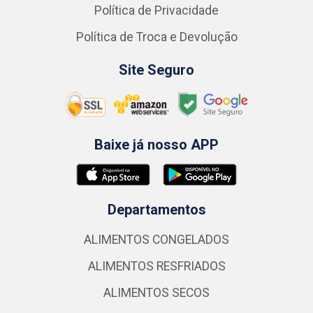
Política de Privacidade
Política de Troca e Devolução
Site Seguro
Baixe já nosso APP
Departamentos
ALIMENTOS CONGELADOS
ALIMENTOS RESFRIADOS
ALIMENTOS SECOS