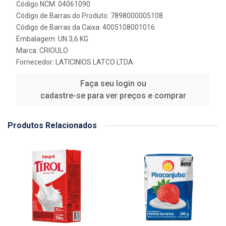
Código NCM: 04061090
Código de Barras do Produto: 7898000005108
Código de Barras da Caixa: 4005108001016
Embalagem: UN 3,6 KG
Marca:
CRIOULO
Fornecedor:
LATICINIOS LATCO LTDA
Faça seu login ou
cadastre-se para ver preços e comprar
Produtos Relacionados