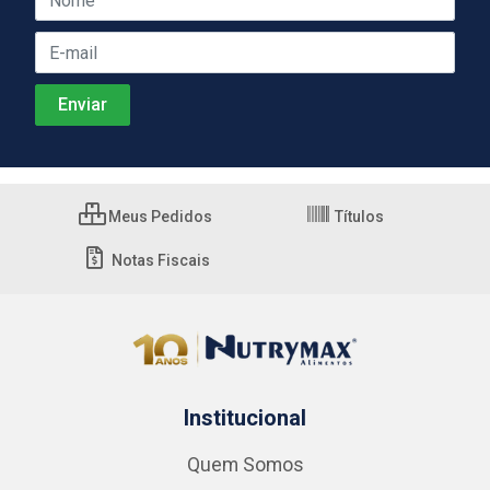
Meus Pedidos
Títulos
Notas Fiscais
Institucional
Quem Somos