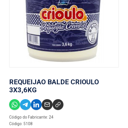
REQUEIJAO BALDE CRIOULO
3X3,6KG
Código do Fabricante: 24
Código: 5108