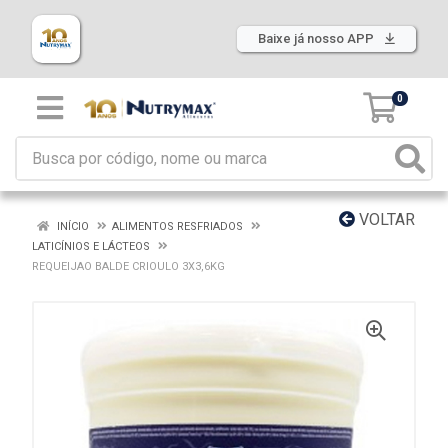
Baixe já nosso APP
0
VOLTAR
INÍCIO
ALIMENTOS RESFRIADOS
LATICÍNIOS E LÁCTEOS
REQUEIJAO BALDE CRIOULO 3X3,6KG