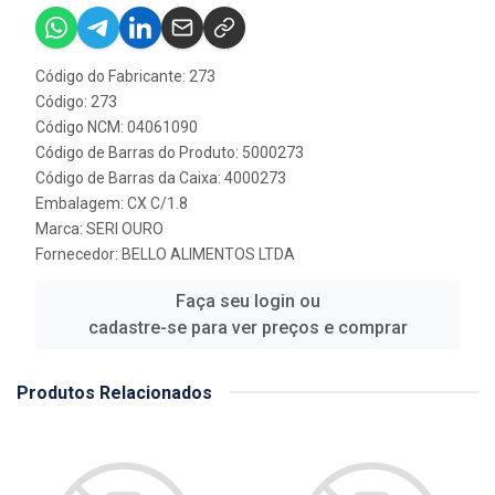
Código do Fabricante: 273
Código: 273
Código NCM: 04061090
Código de Barras do Produto: 5000273
Código de Barras da Caixa: 4000273
Embalagem: CX C/1.8
Marca:
SERI OURO
Fornecedor:
BELLO ALIMENTOS LTDA
Faça seu login ou
cadastre-se para ver preços e comprar
Produtos Relacionados