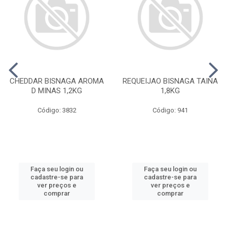
CHEDDAR BISNAGA AROMA
REQUEIJAO BISNAGA TAINA
D MINAS 1,2KG
1,8KG
Código: 3832
Código: 941
Faça seu login ou
Faça seu login ou
cadastre-se para
cadastre-se para
ver preços e
ver preços e
comprar
comprar