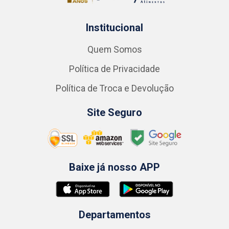
Institucional
Quem Somos
Política de Privacidade
Política de Troca e Devolução
Site Seguro
Baixe já nosso APP
Departamentos