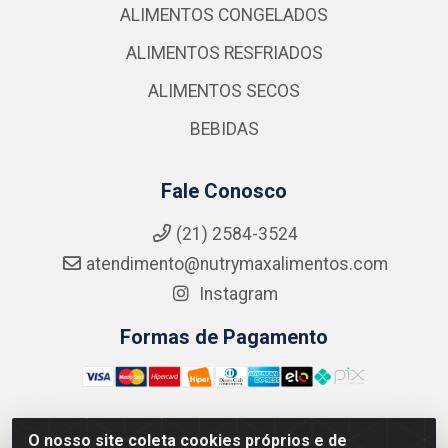
ALIMENTOS CONGELADOS
ALIMENTOS RESFRIADOS
ALIMENTOS SECOS
BEBIDAS
Fale Conosco
(21) 2584-3524
atendimento@nutrymaxalimentos.com
Instagram
Formas de Pagamento
O nosso site coleta cookies próprios e de