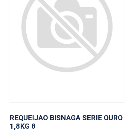
REQUEIJAO BISNAGA SERIE OURO
1,8KG 8