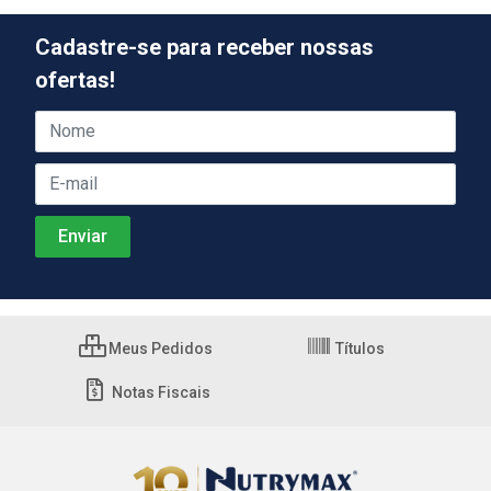
Cadastre-se para receber nossas
ofertas!
Meus Pedidos
Títulos
Notas Fiscais