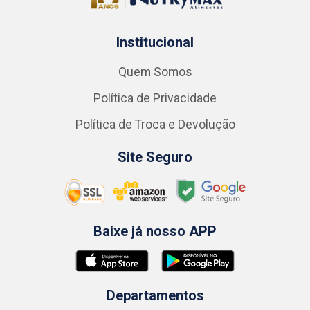
Institucional
Quem Somos
Política de Privacidade
Política de Troca e Devolução
Site Seguro
Baixe já nosso APP
Departamentos