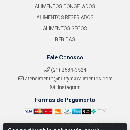
ALIMENTOS CONGELADOS
ALIMENTOS RESFRIADOS
ALIMENTOS SECOS
BEBIDAS
Fale Conosco
(21) 2584-3524
atendimento@nutrymaxalimentos.com
Instagram
Formas de Pagamento
O nosso site coleta cookies próprios e de