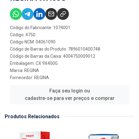
Código do Fabricante: 1074001
Código: 4750
Código NCM: 04061090
Código de Barras do Produto: 7896010400748
Código de Barras da Caixa: 4004750009012
Embalagem: CX 9X400G
Marca:
REGINA
Fornecedor:
REGINA
Faça seu login ou
cadastre-se para ver preços e comprar
Produtos Relacionados