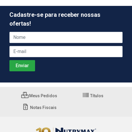
Cadastre-se para receber nossas
ofertas!
Meus Pedidos
Títulos
Notas Fiscais