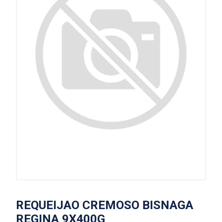
REQUEIJAO CREMOSO BISNAGA
REGINA 9X400G