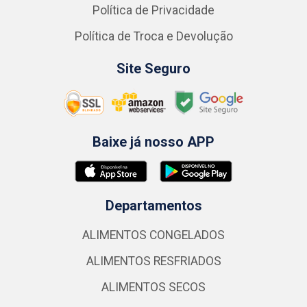
Política de Privacidade
Política de Troca e Devolução
Site Seguro
Baixe já nosso APP
Departamentos
ALIMENTOS CONGELADOS
ALIMENTOS RESFRIADOS
ALIMENTOS SECOS