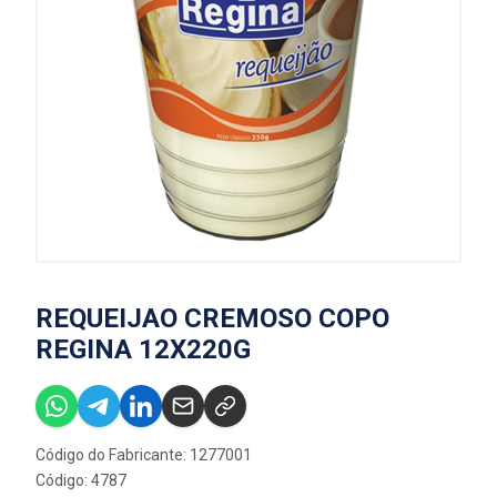
REQUEIJAO CREMOSO COPO
REGINA 12X220G
Código do Fabricante: 1277001
Código: 4787