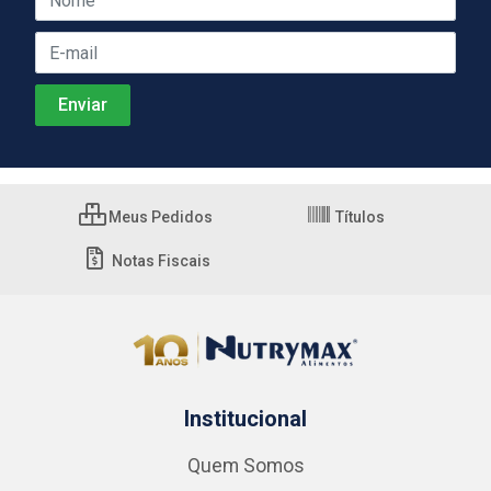
Meus Pedidos
Títulos
Notas Fiscais
Institucional
Quem Somos