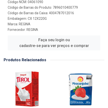
Código NCM: 04061090
Código de Barras do Produto: 7896010400779
Código de Barras da Caixa: 4004787012016
Embalagem: CX 12X220G
Marca:
REGINA
Fornecedor:
REGINA
Faça seu login ou
cadastre-se para ver preços e comprar
Produtos Relacionados