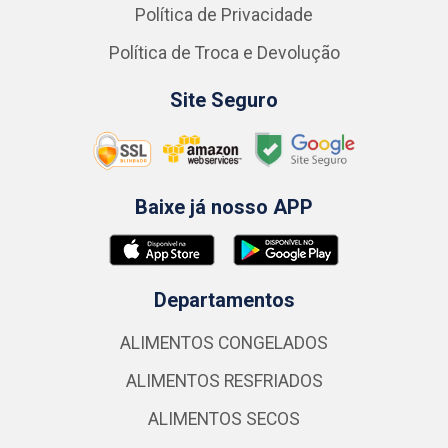
Política de Privacidade
Política de Troca e Devolução
Site Seguro
Baixe já nosso APP
Departamentos
ALIMENTOS CONGELADOS
ALIMENTOS RESFRIADOS
ALIMENTOS SECOS