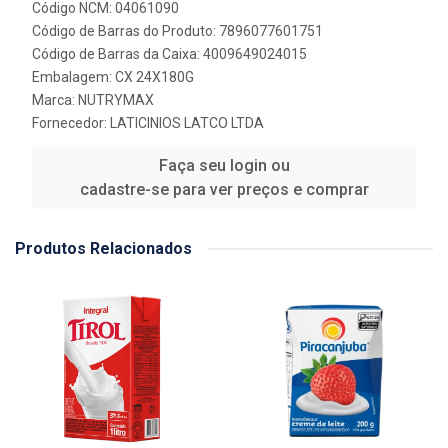
Código NCM: 04061090
Código de Barras do Produto: 7896077601751
Código de Barras da Caixa: 4009649024015
Embalagem: CX 24X180G
Marca:
NUTRYMAX
Fornecedor:
LATICINIOS LATCO LTDA
Faça seu login ou
cadastre-se para ver preços e comprar
Produtos Relacionados