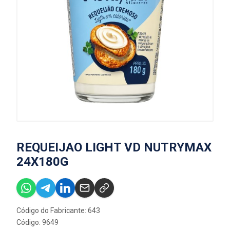
REQUEIJAO LIGHT VD NUTRYMAX
24X180G
Código do Fabricante: 643
Código: 9649