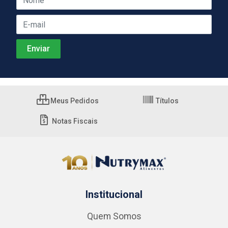
Meus Pedidos
Títulos
Notas Fiscais
Institucional
Quem Somos