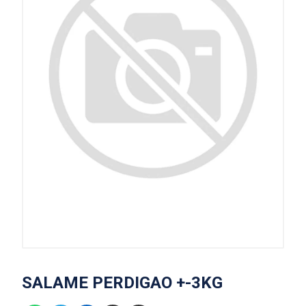
SALAME PERDIGAO +-3KG