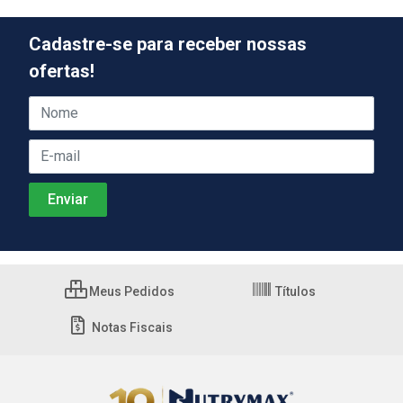
Cadastre-se para receber nossas
ofertas!
Meus Pedidos
Títulos
Notas Fiscais