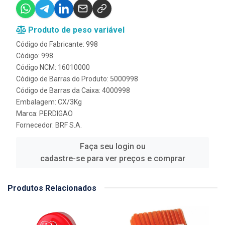
Produto de peso variável
Código do Fabricante: 998
Código: 998
Código NCM: 16010000
Código de Barras do Produto: 5000998
Código de Barras da Caixa: 4000998
Embalagem: CX/3Kg
Marca:
PERDIGAO
Fornecedor:
BRF S.A.
Faça seu login ou
cadastre-se para ver preços e comprar
Produtos Relacionados