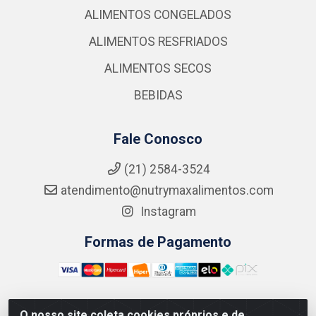
ALIMENTOS CONGELADOS
ALIMENTOS RESFRIADOS
ALIMENTOS SECOS
BEBIDAS
Fale Conosco
(21) 2584-3524
atendimento@nutrymaxalimentos.com
Instagram
Formas de Pagamento
O nosso site coleta cookies próprios e de