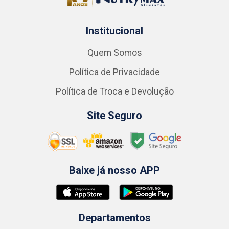
Institucional
Quem Somos
Política de Privacidade
Política de Troca e Devolução
Site Seguro
Baixe já nosso APP
Departamentos