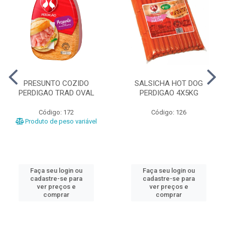
PRESUNTO COZIDO
SALSICHA HOT DOG
PERDIGAO TRAD OVAL
PERDIGAO 4X5KG
Código: 172
Código: 126
Produto de peso variável
Faça seu login ou
Faça seu login ou
cadastre-se para
cadastre-se para
ver preços e
ver preços e
comprar
comprar