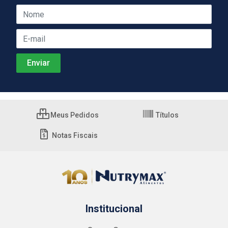
Meus Pedidos
Títulos
Notas Fiscais
Institucional