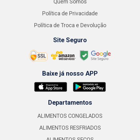
Quem Somos
Política de Privacidade
Política de Troca e Devolução
Site Seguro
Baixe já nosso APP
Departamentos
ALIMENTOS CONGELADOS
ALIMENTOS RESFRIADOS
ALIMENTOS SECOS