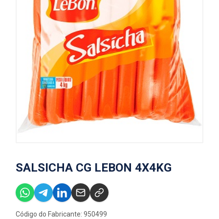
SALSICHA CG LEBON 4X4KG
Código do Fabricante: 950499