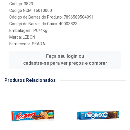
Código: 3823
Código NCM: 16010000
Código de Barras do Produto: 7896589504991
Código de Barras da Caixa: 40003823
Embalagem: PC/4Kg
Marca:
LEBON
Fornecedor:
SEARA
Faça seu login ou
cadastre-se para ver preços e comprar
Produtos Relacionados