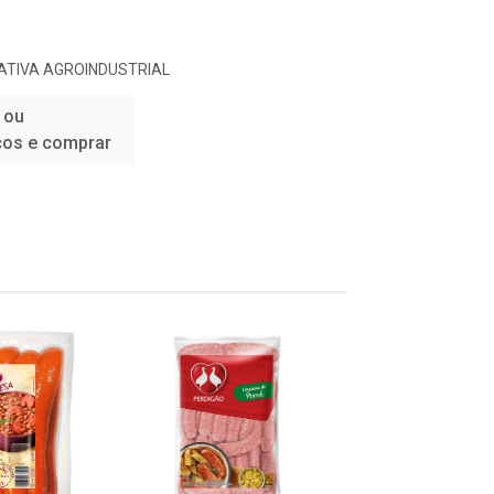
TIVA AGROINDUSTRIAL
 ou
ços e comprar