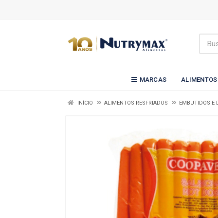
MARCAS
ALIMENTOS
INÍCIO
ALIMENTOS RESFRIADOS
EMBUTIDOS E