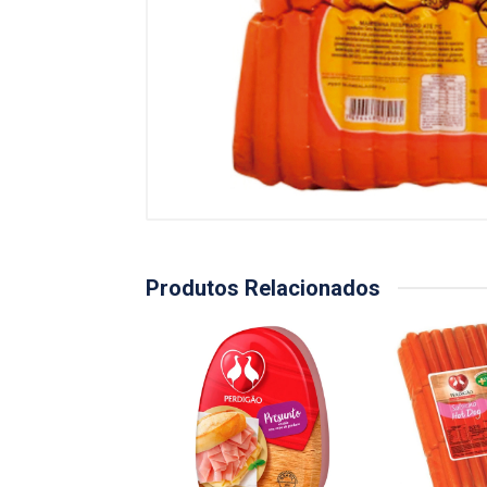
Produtos Relacionados