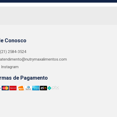
le Conosco
(21) 2584-3524
atendimento@nutrymaxalimentos.com
Instagram
rmas de Pagamento