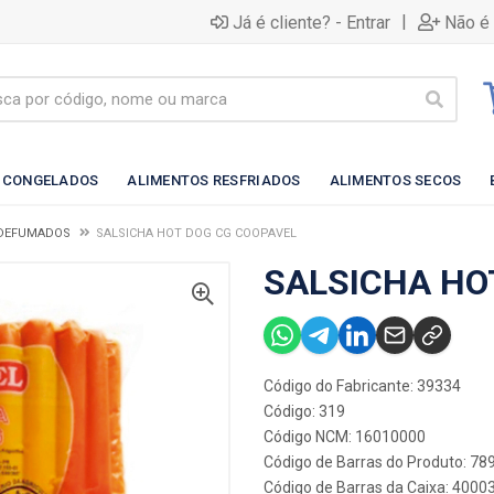
|
Já é cliente? - Entrar
Não é 
 CONGELADOS
ALIMENTOS RESFRIADOS
ALIMENTOS SECOS
 DEFUMADOS
SALSICHA HOT DOG CG COOPAVEL
SALSICHA HO
Código do Fabricante: 39334
Código: 319
Código NCM: 16010000
Código de Barras do Produto: 7
Código de Barras da Caixa: 400