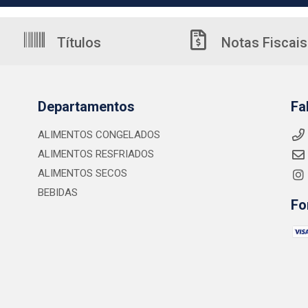
Títulos
Notas Fiscais
Departamentos
Fa
ALIMENTOS CONGELADOS
ALIMENTOS RESFRIADOS
ALIMENTOS SECOS
BEBIDAS
Fo