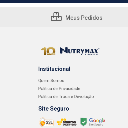
Meus Pedidos
Institucional
Quem Somos
Política de Privacidade
Política de Troca e Devolução
Site Seguro