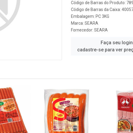
Código de Barras do Produto: 7
Código de Barras da Caixa: 400
Embalagem: PC 3KG
Marca:
SEARA
Fornecedor:
SEARA
Faça seu login
cadastre-se para ver pre