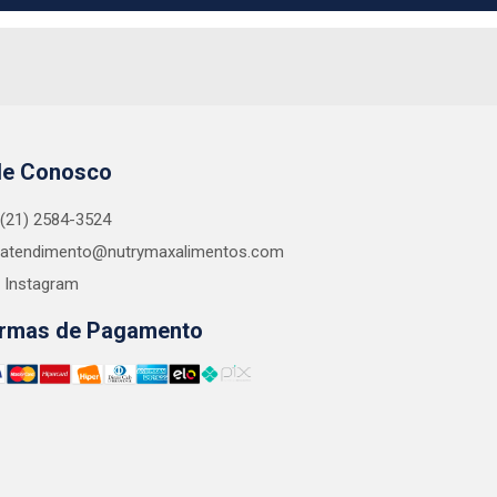
le Conosco
(21) 2584-3524
atendimento@nutrymaxalimentos.com
Instagram
rmas de Pagamento