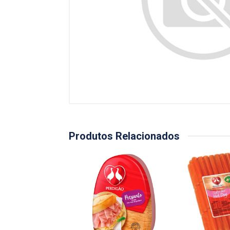
Produtos Relacionados