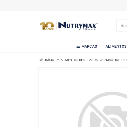
MARCAS
ALIMENTOS
INÍCIO
ALIMENTOS RESFRIADOS
EMBUTIDOS E