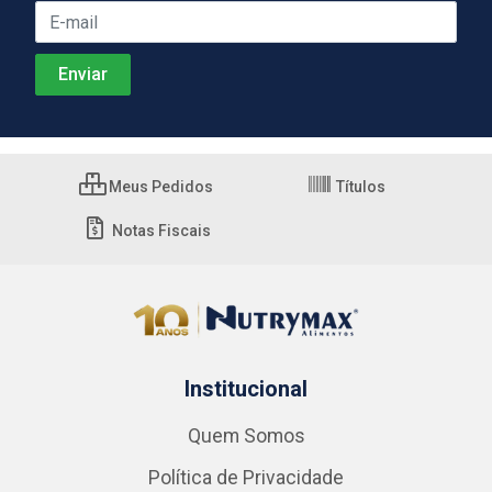
Meus Pedidos
Títulos
Notas Fiscais
Institucional
Quem Somos
Política de Privacidade