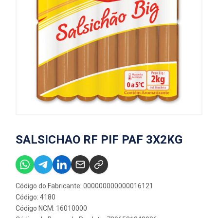
SALSICHAO RF PIF PAF 3X2KG
Código do Fabricante: 000000000000016121
Código: 4180
Código NCM: 16010000