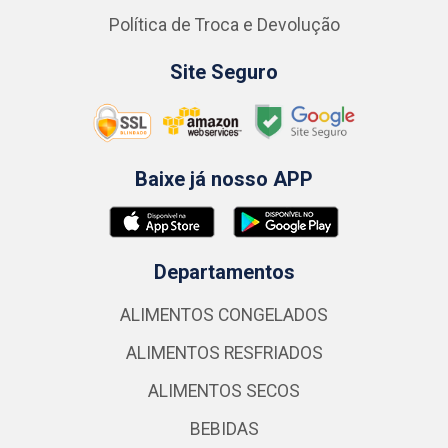
Política de Troca e Devolução
Site Seguro
Baixe já nosso APP
Departamentos
ALIMENTOS CONGELADOS
ALIMENTOS RESFRIADOS
ALIMENTOS SECOS
BEBIDAS