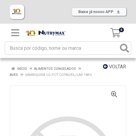
Baixe já nosso APP
0
VOLTAR
INÍCIO
ALIMENTOS CONGELADOS
AVES
SAMBIQUIRA CG PCT COPAGRIL/LAR 18KG