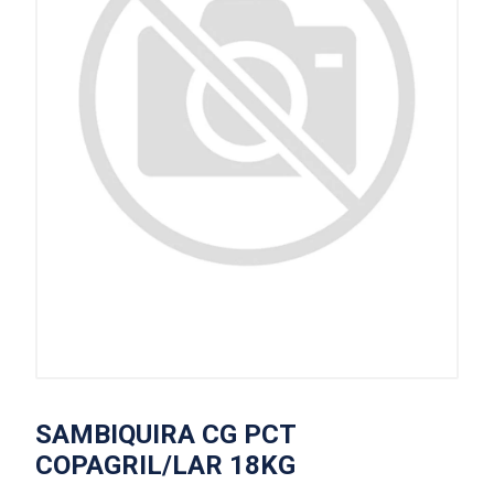
SAMBIQUIRA CG PCT
COPAGRIL/LAR 18KG