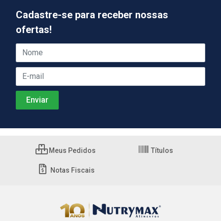
Cadastre-se para receber nossas
ofertas!
Meus Pedidos
Títulos
Notas Fiscais