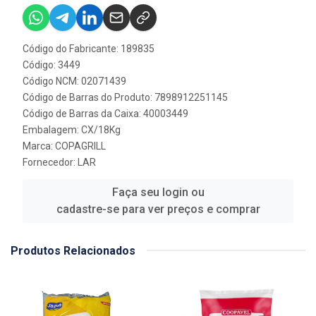
Código do Fabricante: 189835
Código: 3449
Código NCM: 02071439
Código de Barras do Produto: 7898912251145
Código de Barras da Caixa: 40003449
Embalagem: CX/18Kg
Marca:
COPAGRILL
Fornecedor:
LAR
Faça seu login ou
cadastre-se para ver preços e comprar
Produtos Relacionados