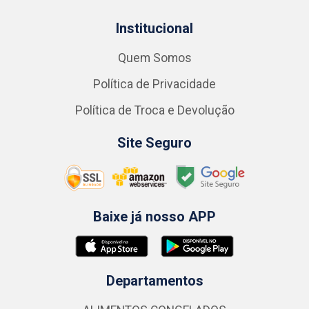
Institucional
Quem Somos
Política de Privacidade
Política de Troca e Devolução
Site Seguro
Baixe já nosso APP
Departamentos