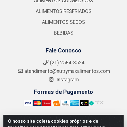
ALIMENTOS CONGELADOS
ALIMENTOS RESFRIADOS
ALIMENTOS SECOS
BEBIDAS
Fale Conosco
(21) 2584-3524
atendimento@nutrymaxalimentos.com
Instagram
Formas de Pagamento
O nosso site coleta cookies próprios e de
NUTRY MAX COMÉRCIO DE PRODUTOS ALIMENTICIOS