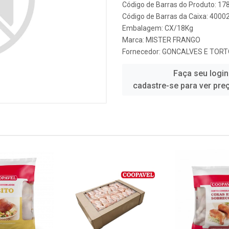
Código de Barras do Produto: 1
Código de Barras da Caixa: 4000
Embalagem: CX/18Kg
Marca:
MISTER FRANGO
Fornecedor:
GONCALVES E TORT
Faça seu login
cadastre-se para ver pre