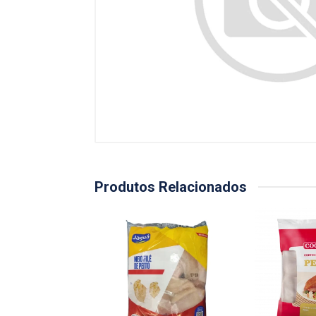
Produtos Relacionados