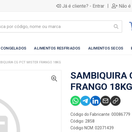
|
Já é cliente? - Entrar
Não é 
 CONGELADOS
ALIMENTOS RESFRIADOS
ALIMENTOS SECOS
BIQUIRA CG PCT MISTER FRANGO 18KG
SAMBIQUIRA 
FRANGO 18K
Código do Fabricante: 00086779
Código: 2858
Código NCM: 02071439