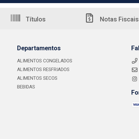
Títulos
Notas Fiscais
Departamentos
Fa
ALIMENTOS CONGELADOS
ALIMENTOS RESFRIADOS
ALIMENTOS SECOS
BEBIDAS
Fo