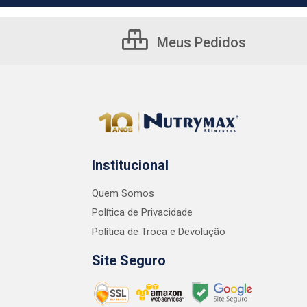
Meus Pedidos
Institucional
Quem Somos
Política de Privacidade
Política de Troca e Devolução
Site Seguro