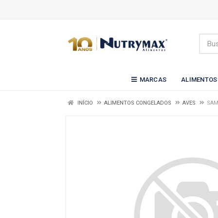
MARCAS
ALIMENTOS
INÍCIO
ALIMENTOS CONGELADOS
AVES
SAM