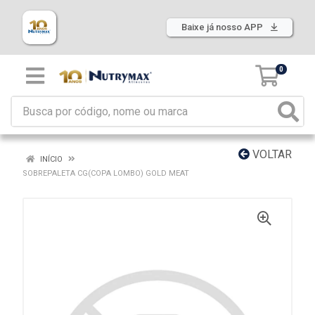
Baixe já nosso APP
0
VOLTAR
INÍCIO
SOBREPALETA CG(COPA LOMBO) GOLD MEAT