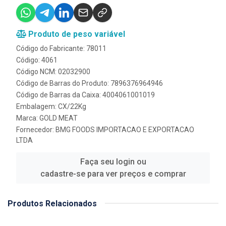
Produto de peso variável
Código do Fabricante: 78011
Código: 4061
Código NCM: 02032900
Código de Barras do Produto: 7896376964946
Código de Barras da Caixa: 4004061001019
Embalagem: CX/22Kg
Marca:
GOLD MEAT
Fornecedor:
BMG FOODS IMPORTACAO E EXPORTACAO
LTDA
Faça seu login ou
cadastre-se para ver preços e comprar
Produtos Relacionados