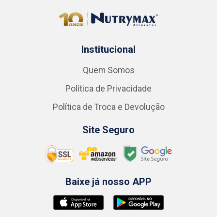
Institucional
Quem Somos
Política de Privacidade
Política de Troca e Devolução
Site Seguro
Baixe já nosso APP