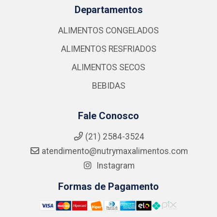
Departamentos
ALIMENTOS CONGELADOS
ALIMENTOS RESFRIADOS
ALIMENTOS SECOS
BEBIDAS
Fale Conosco
(21) 2584-3524
atendimento@nutrymaxalimentos.com
Instagram
Formas de Pagamento