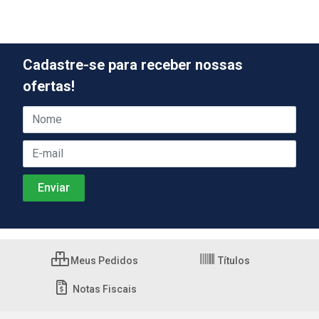
Cadastre-se para receber nossas
ofertas!
Meus Pedidos
Títulos
Notas Fiscais