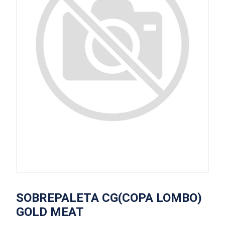
SOBREPALETA CG(COPA LOMBO)
GOLD MEAT