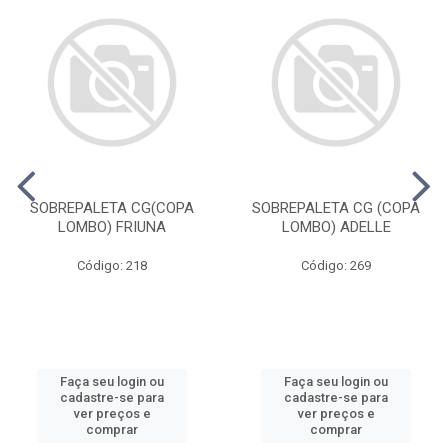
SOBREPALETA CG(COPA
SOBREPALETA CG (COPA
LOMBO) FRIUNA
LOMBO) ADELLE
Código: 218
Código: 269
Faça seu login ou
Faça seu login ou
cadastre-se para
cadastre-se para
ver preços e
ver preços e
comprar
comprar