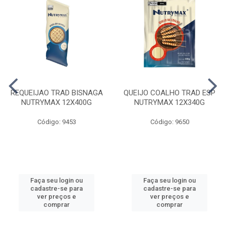
REQUEIJAO TRAD BISNAGA
QUEIJO COALHO TRAD ESP
NUTRYMAX 12X400G
NUTRYMAX 12X340G
Código: 9453
Código: 9650
Faça seu login ou
Faça seu login ou
cadastre-se para
cadastre-se para
ver preços e
ver preços e
comprar
comprar