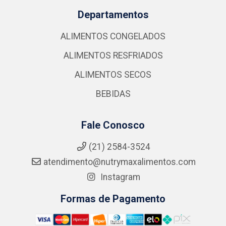
Departamentos
ALIMENTOS CONGELADOS
ALIMENTOS RESFRIADOS
ALIMENTOS SECOS
BEBIDAS
Fale Conosco
(21) 2584-3524
atendimento@nutrymaxalimentos.com
Instagram
Formas de Pagamento