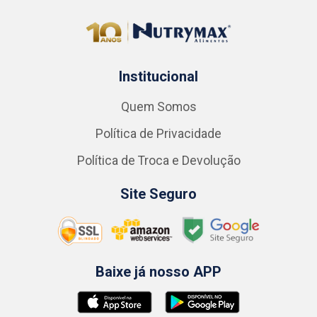
Institucional
Quem Somos
Política de Privacidade
Política de Troca e Devolução
Site Seguro
Baixe já nosso APP