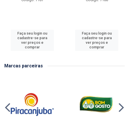
Faça seu login ou
Faça seu login ou
cadastre-se para
cadastre-se para
ver preços e
ver preços e
comprar
comprar
Marcas parceiras