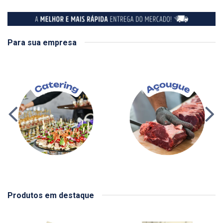
Para sua empresa
Produtos em destaque