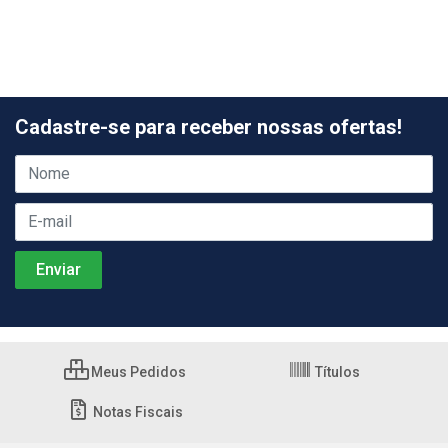
Cadastre-se para receber nossas ofertas!
Meus Pedidos
Títulos
Notas Fiscais