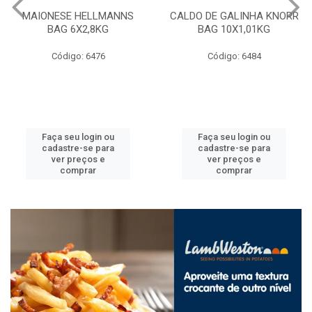
MAIONESE HELLMANNS
CALDO DE GALINHA KNORR
BAG 6X2,8KG
BAG 10X1,01KG
Código: 6476
Código: 6484
Faça seu login ou
Faça seu login ou
cadastre-se para
cadastre-se para
ver preços e
ver preços e
comprar
comprar