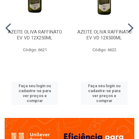
AZEITE OLIVA RAFFINATO
AZEITE OLIVA RAFFINATO
EV VD 12X250ML
EV VD 12X500ML
Código: 6621
Código: 6622
Faça seu login ou
Faça seu login ou
cadastre-se para
cadastre-se para
ver preços e
ver preços e
comprar
comprar