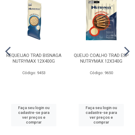
REQUEIJAO TRAD BISNAGA
QUEIJO COALHO TRAD ESP
NUTRYMAX 12X400G
NUTRYMAX 12X340G
Código: 9453
Código: 9650
Faça seu login ou
Faça seu login ou
cadastre-se para
cadastre-se para
ver preços e
ver preços e
comprar
comprar