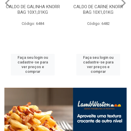
CALDO DE GALINHA KNORR
CALDO DE CARNE KNORR
BAG 10X1,01KG
BAG 10X1,01KG
Código: 6484
Código: 6482
Faça seu login ou
Faça seu login ou
cadastre-se para
cadastre-se para
ver preços e
ver preços e
comprar
comprar