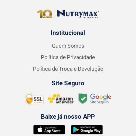
Institucional
Quem Somos
Política de Privacidade
Política de Troca e Devolução
Site Seguro
Baixe já nosso APP