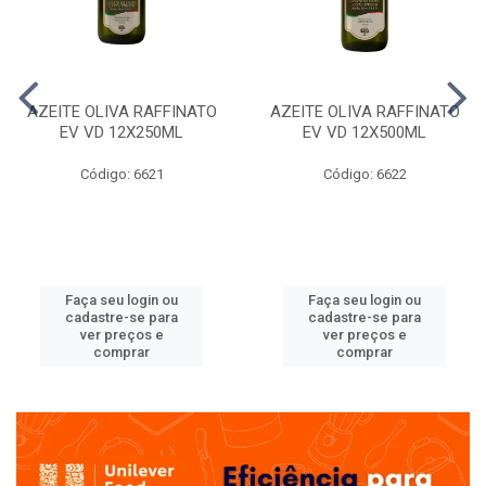
AZEITE OLIVA RAFFINATO
AZEITE OLIVA RAFFINATO
EV VD 12X250ML
EV VD 12X500ML
Código: 6621
Código: 6622
Faça seu login ou
Faça seu login ou
cadastre-se para
cadastre-se para
ver preços e
ver preços e
comprar
comprar