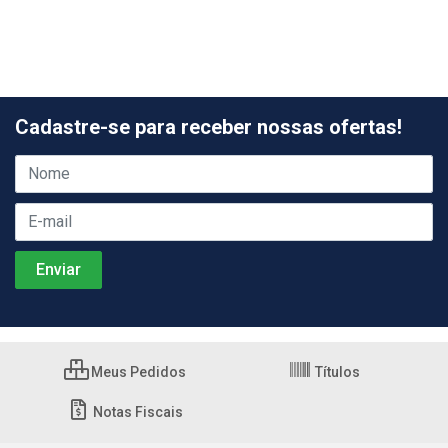
Cadastre-se para receber nossas ofertas!
Meus Pedidos
Títulos
Notas Fiscais