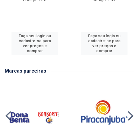
Faça seu login ou
Faça seu login ou
cadastre-se para
cadastre-se para
ver preços e
ver preços e
comprar
comprar
Marcas parceiras