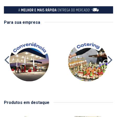
Para sua empresa
Produtos em destaque