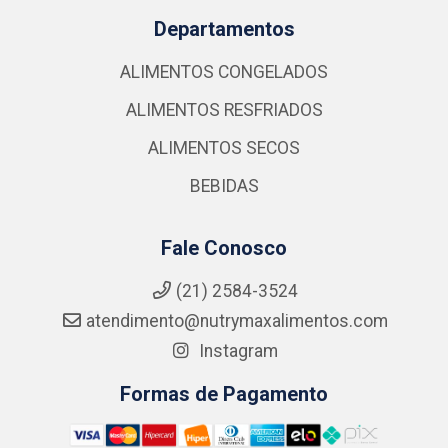
Departamentos
ALIMENTOS CONGELADOS
ALIMENTOS RESFRIADOS
ALIMENTOS SECOS
BEBIDAS
Fale Conosco
(21) 2584-3524
atendimento@nutrymaxalimentos.com
Instagram
Formas de Pagamento