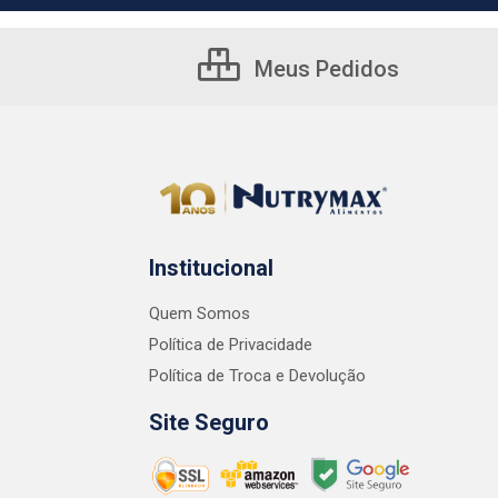
Meus Pedidos
Institucional
Quem Somos
Política de Privacidade
Política de Troca e Devolução
Site Seguro