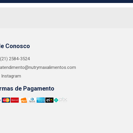
le Conosco
(21) 2584-3524
atendimento@nutrymaxalimentos.com
Instagram
rmas de Pagamento