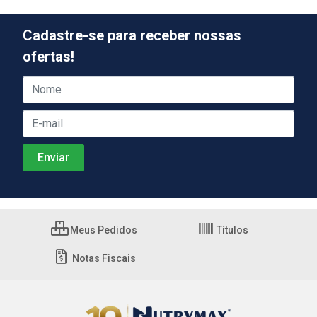
Cadastre-se para receber nossas
ofertas!
Meus Pedidos
Títulos
Notas Fiscais