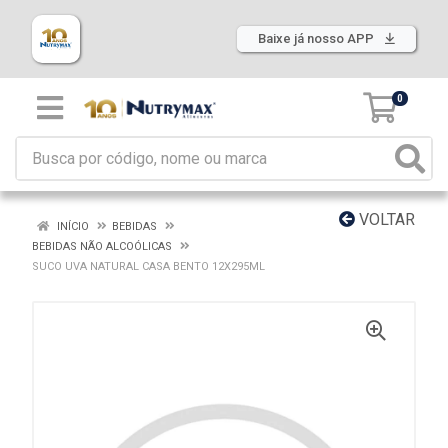
Baixe já nosso APP
0
VOLTAR
INÍCIO
BEBIDAS
BEBIDAS NÃO ALCOÓLICAS
SUCO UVA NATURAL CASA BENTO 12X295ML