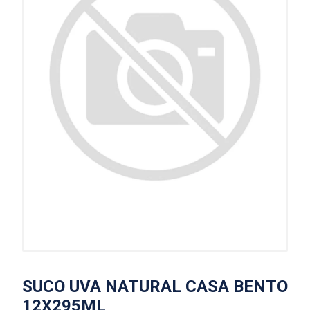
SUCO UVA NATURAL CASA BENTO
12X295ML