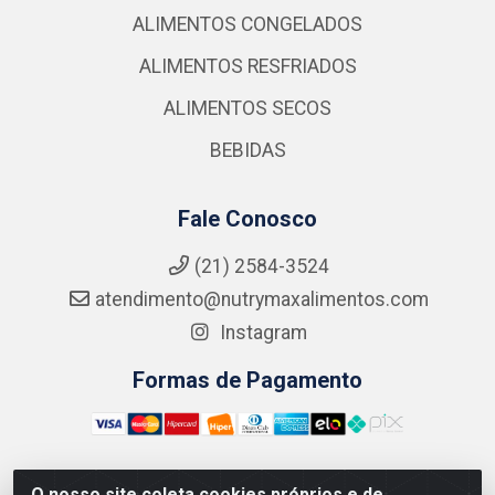
ALIMENTOS CONGELADOS
ALIMENTOS RESFRIADOS
ALIMENTOS SECOS
BEBIDAS
Fale Conosco
(21) 2584-3524
atendimento@nutrymaxalimentos.com
Instagram
Formas de Pagamento
O nosso site coleta cookies próprios e de