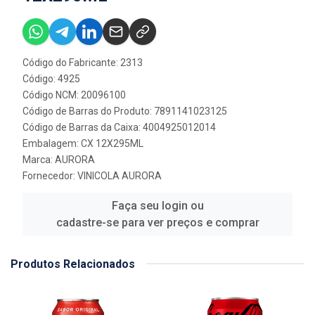
Código do Fabricante: 2313
Código: 4925
Código NCM: 20096100
Código de Barras do Produto: 7891141023125
Código de Barras da Caixa: 4004925012014
Embalagem: CX 12X295ML
Marca:
AURORA
Fornecedor:
VINICOLA AURORA
Faça seu login ou
cadastre-se para ver preços e comprar
Produtos Relacionados