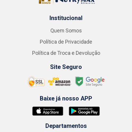
Institucional
Quem Somos
Política de Privacidade
Política de Troca e Devolução
Site Seguro
Baixe já nosso APP
Departamentos