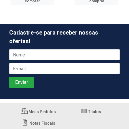
comprar
comprar
Cadastre-se para receber nossas
ofertas!
Meus Pedidos
Títulos
Notas Fiscais