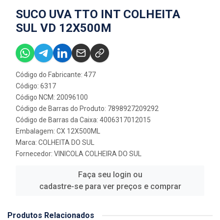
SUCO UVA TTO INT COLHEITA
SUL VD 12X500M
Código do Fabricante: 477
Código: 6317
Código NCM: 20096100
Código de Barras do Produto: 7898927209292
Código de Barras da Caixa: 4006317012015
Embalagem: CX 12X500ML
Marca:
COLHEITA DO SUL
Fornecedor:
VINICOLA COLHEIRA DO SUL
Faça seu login ou
cadastre-se para ver preços e comprar
Produtos Relacionados