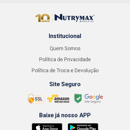
Institucional
Quem Somos
Política de Privacidade
Política de Troca e Devolução
Site Seguro
Baixe já nosso APP