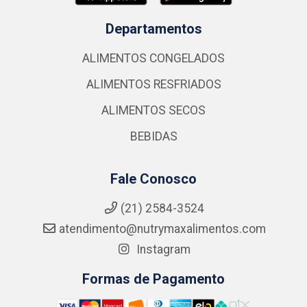
Departamentos
ALIMENTOS CONGELADOS
ALIMENTOS RESFRIADOS
ALIMENTOS SECOS
BEBIDAS
Fale Conosco
(21) 2584-3524
atendimento@nutrymaxalimentos.com
Instagram
Formas de Pagamento