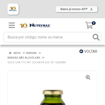
Baixe já nosso APP
0
VOLTAR
INÍCIO
BEBIDAS
BEBIDAS NÃO ALCOÓLICAS
SUCO UVA TTO INT COLHEITA SUL VD 12X500M