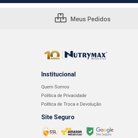
Meus Pedidos
Institucional
Quem Somos
Política de Privacidade
Política de Troca e Devolução
Site Seguro