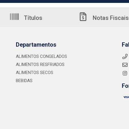
Títulos
Notas Fiscais
Departamentos
Fa
ALIMENTOS CONGELADOS
ALIMENTOS RESFRIADOS
ALIMENTOS SECOS
BEBIDAS
Fo