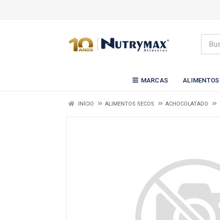
MARCAS
ALIMENTOS
INÍCIO
ALIMENTOS SECOS
ACHOCOLATADO