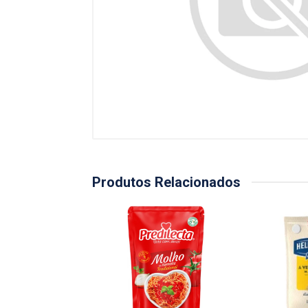
Produtos Relacionados