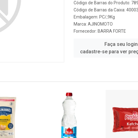
Código de Barras do Produto: 7
Código de Barras da Caixa: 4000
Embalagem: PC/,9Kg
Marca:
AJINOMOTO
Fornecedor:
BARRA FORTE
Faça seu login
cadastre-se para ver pre