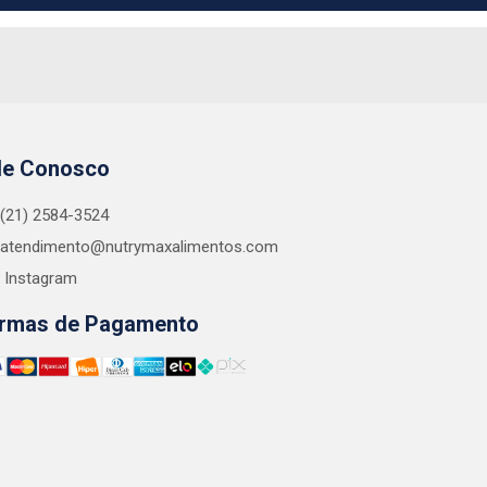
le Conosco
(21) 2584-3524
atendimento@nutrymaxalimentos.com
Instagram
rmas de Pagamento