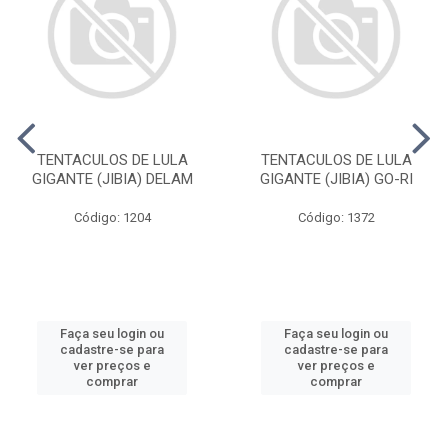
TENTACULOS DE LULA
TENTACULOS DE LULA
GIGANTE (JIBIA) DELAM
GIGANTE (JIBIA) GO-RI
Código: 1204
Código: 1372
Faça seu login ou
Faça seu login ou
cadastre-se para
cadastre-se para
ver preços e
ver preços e
comprar
comprar