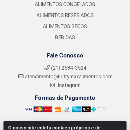
ALIMENTOS CONGELADOS
ALIMENTOS RESFRIADOS
ALIMENTOS SECOS
BEBIDAS
Fale Conosco
(21) 2584-3524
atendimento@nutrymaxalimentos.com
Instagram
Formas de Pagamento
O nosso site coleta cookies próprios e de