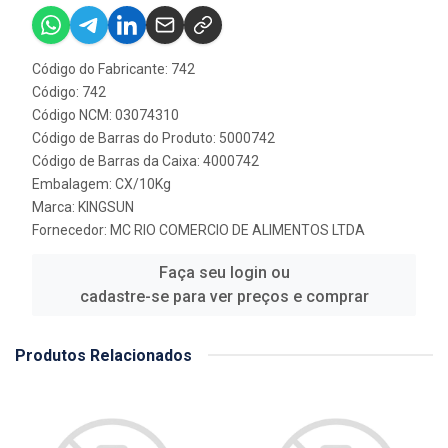
Código do Fabricante: 742
Código: 742
Código NCM: 03074310
Código de Barras do Produto: 5000742
Código de Barras da Caixa: 4000742
Embalagem: CX/10Kg
Marca:
KINGSUN
Fornecedor:
MC RIO COMERCIO DE ALIMENTOS LTDA
Faça seu login ou
cadastre-se para ver preços e comprar
Produtos Relacionados