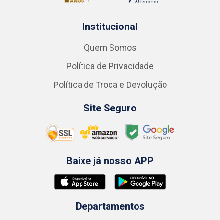
Institucional
Quem Somos
Política de Privacidade
Política de Troca e Devolução
Site Seguro
Baixe já nosso APP
Departamentos