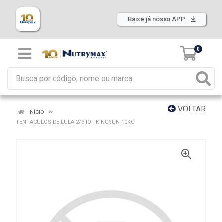
Baixe já nosso APP
0
VOLTAR
INÍCIO
TENTACULOS DE LULA 2/3 IQF KINGSUN 10KG