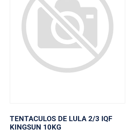
TENTACULOS DE LULA 2/3 IQF
KINGSUN 10KG