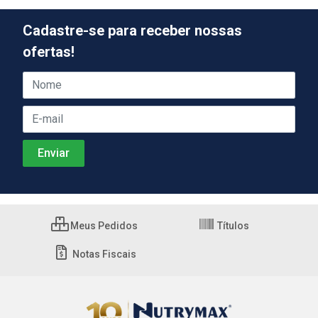
Cadastre-se para receber nossas
ofertas!
Meus Pedidos
Títulos
Notas Fiscais