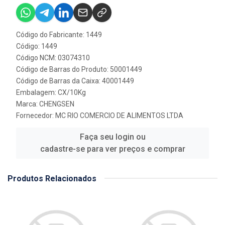
Código do Fabricante: 1449
Código: 1449
Código NCM: 03074310
Código de Barras do Produto: 50001449
Código de Barras da Caixa: 40001449
Embalagem: CX/10Kg
Marca:
CHENGSEN
Fornecedor:
MC RIO COMERCIO DE ALIMENTOS LTDA
Faça seu login ou
cadastre-se para ver preços e comprar
Produtos Relacionados