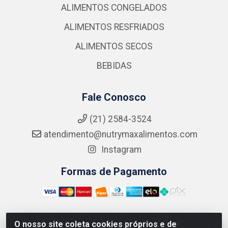
ALIMENTOS CONGELADOS
ALIMENTOS RESFRIADOS
ALIMENTOS SECOS
BEBIDAS
Fale Conosco
(21) 2584-3524
atendimento@nutrymaxalimentos.com
Instagram
Formas de Pagamento
O nosso site coleta cookies próprios e de