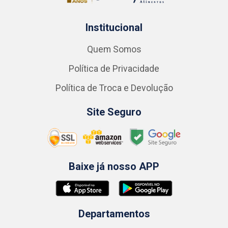
Institucional
Quem Somos
Política de Privacidade
Política de Troca e Devolução
Site Seguro
Baixe já nosso APP
Departamentos