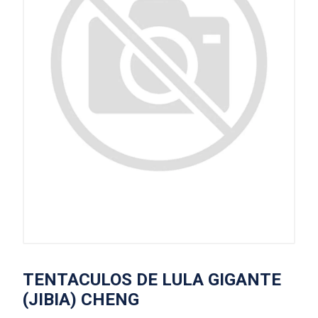
TENTACULOS DE LULA GIGANTE
(JIBIA) CHENG