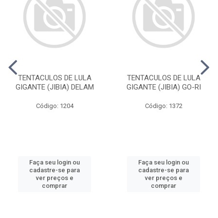
TENTACULOS DE LULA
TENTACULOS DE LULA
GIGANTE (JIBIA) DELAM
GIGANTE (JIBIA) GO-RI
Código: 1204
Código: 1372
Faça seu login ou
Faça seu login ou
cadastre-se para
cadastre-se para
ver preços e
ver preços e
comprar
comprar