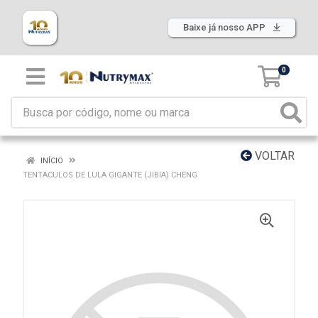
Baixe já nosso APP
0
VOLTAR
INÍCIO
TENTACULOS DE LULA GIGANTE (JIBIA) CHENG