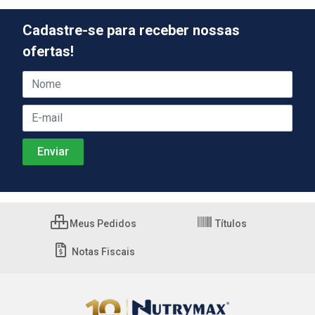
Cadastre-se para receber nossas
ofertas!
Meus Pedidos
Títulos
Notas Fiscais