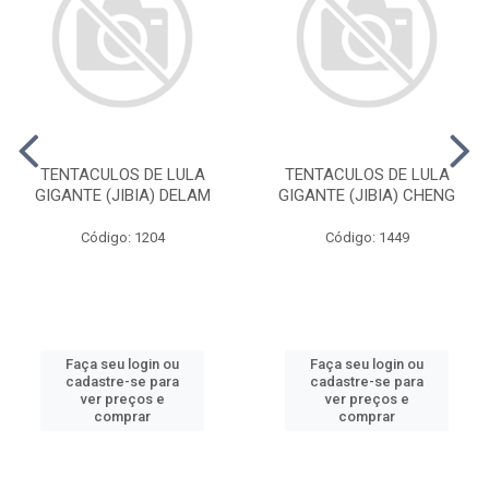
TENTACULOS DE LULA
TENTACULOS DE LULA
GIGANTE (JIBIA) DELAM
GIGANTE (JIBIA) CHENG
Código: 1204
Código: 1449
Faça seu login ou
Faça seu login ou
cadastre-se para
cadastre-se para
ver preços e
ver preços e
comprar
comprar