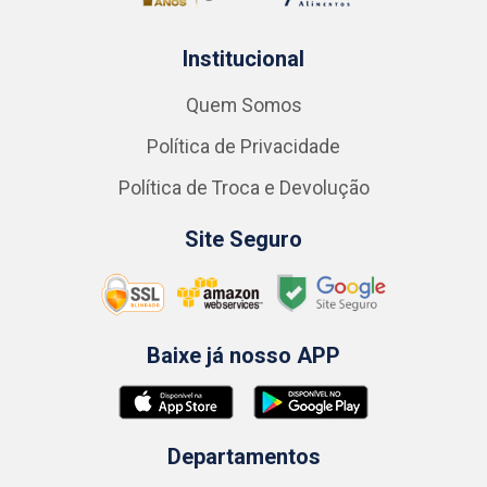
Institucional
Quem Somos
Política de Privacidade
Política de Troca e Devolução
Site Seguro
Baixe já nosso APP
Departamentos