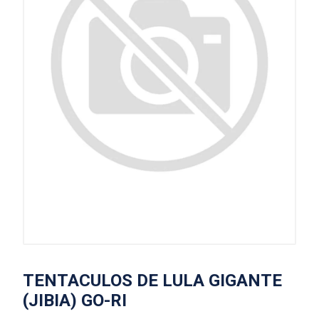
TENTACULOS DE LULA GIGANTE
(JIBIA) GO-RI