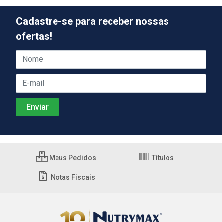
Cadastre-se para receber nossas
ofertas!
Meus Pedidos
Títulos
Notas Fiscais