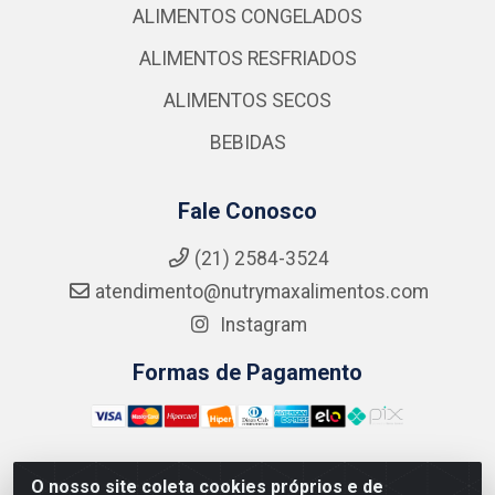
ALIMENTOS CONGELADOS
ALIMENTOS RESFRIADOS
ALIMENTOS SECOS
BEBIDAS
Fale Conosco
(21) 2584-3524
atendimento@nutrymaxalimentos.com
Instagram
Formas de Pagamento
O nosso site coleta cookies próprios e de