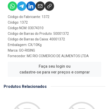
Código do Fabricante: 1372
Código: 1372
Código NCM: 03074310
Código de Barras do Produto: 50001372
Código de Barras da Caixa: 40001372
Embalagem: CX/10Kg
Marca:
GO-RISING
Fornecedor:
MC RIO COMERCIO DE ALIMENTOS LTDA
Faça seu login ou
cadastre-se para ver preços e comprar
Produtos Relacionados