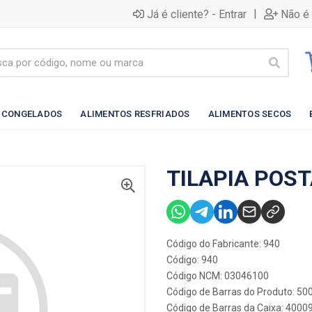
|
Já é cliente? - Entrar
Não é 
 CONGELADOS
ALIMENTOS RESFRIADOS
ALIMENTOS SECOS
TILAPIA POST
Código do Fabricante: 940
Código: 940
Código NCM: 03046100
Código de Barras do Produto: 5
Código de Barras da Caixa: 4000