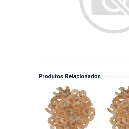
Produtos Relacionados