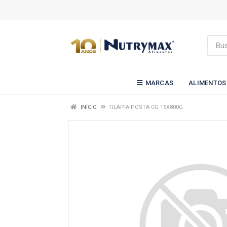
MARCAS
ALIMENTOS
INÍCIO
TILAPIA POSTA CG 15X800G