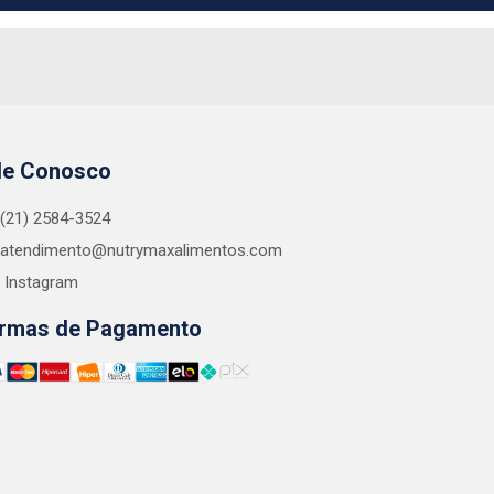
le Conosco
(21) 2584-3524
atendimento@nutrymaxalimentos.com
Instagram
rmas de Pagamento