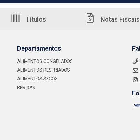
Títulos
Notas Fiscais
Departamentos
Fa
ALIMENTOS CONGELADOS
ALIMENTOS RESFRIADOS
ALIMENTOS SECOS
BEBIDAS
Fo