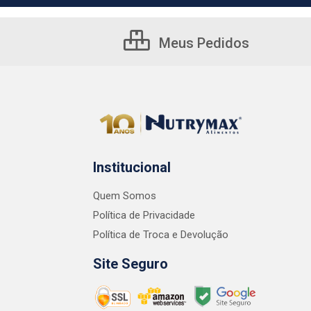
Meus Pedidos
Institucional
Quem Somos
Política de Privacidade
Política de Troca e Devolução
Site Seguro