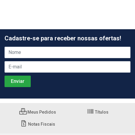
Cadastre-se para receber nossas ofertas!
Meus Pedidos
Títulos
Notas Fiscais