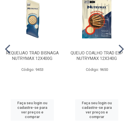
REQUEIJAO TRAD BISNAGA
QUEIJO COALHO TRAD ESP
NUTRYMAX 12X400G
NUTRYMAX 12X340G
Código: 9453
Código: 9650
Faça seu login ou
Faça seu login ou
cadastre-se para
cadastre-se para
ver preços e
ver preços e
comprar
comprar