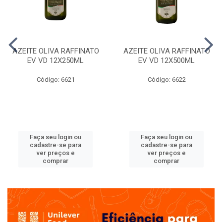
AZEITE OLIVA RAFFINATO
AZEITE OLIVA RAFFINATO
EV VD 12X250ML
EV VD 12X500ML
Código: 6621
Código: 6622
Faça seu login ou
Faça seu login ou
cadastre-se para
cadastre-se para
ver preços e
ver preços e
comprar
comprar