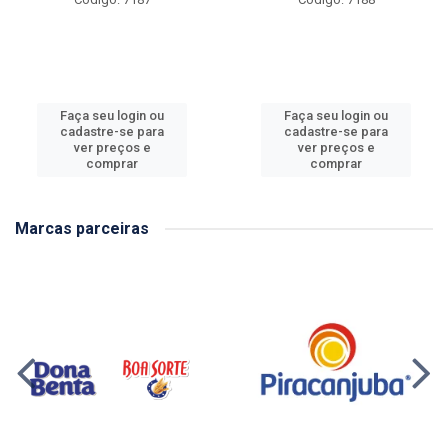
Faça seu login ou
Faça seu login ou
cadastre-se para
cadastre-se para
ver preços e
ver preços e
comprar
comprar
Marcas parceiras