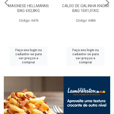
MAIONESE HELLMANNS
CALDO DE GALINHA KNORR
BAG 6X2,8KG
BAG 10X1,01KG
Código: 6476
Código: 6484
Faça seu login ou
Faça seu login ou
cadastre-se para
cadastre-se para
ver preços e
ver preços e
comprar
comprar