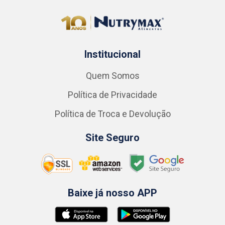
Institucional
Quem Somos
Política de Privacidade
Política de Troca e Devolução
Site Seguro
Baixe já nosso APP