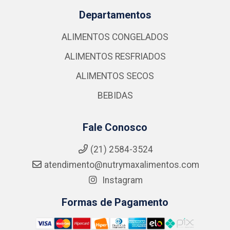
Departamentos
ALIMENTOS CONGELADOS
ALIMENTOS RESFRIADOS
ALIMENTOS SECOS
BEBIDAS
Fale Conosco
(21) 2584-3524
atendimento@nutrymaxalimentos.com
Instagram
Formas de Pagamento