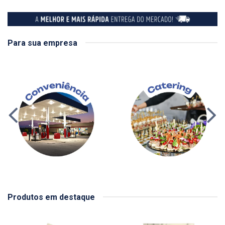
Para sua empresa
Produtos em destaque