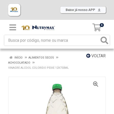
Baixe já nosso APP
0
VOLTAR
INÍCIO
ALIMENTOS SECOS
ACHOCOLATADO
VINAGRE ALCOOL COLORIDO PEIXE 12X750ML