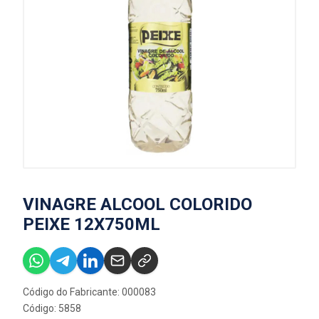
VINAGRE ALCOOL COLORIDO
PEIXE 12X750ML
Código do Fabricante: 000083
Código: 5858