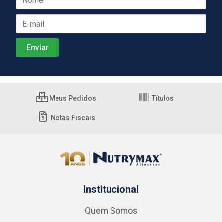
Meus Pedidos
Títulos
Notas Fiscais
Institucional
Quem Somos