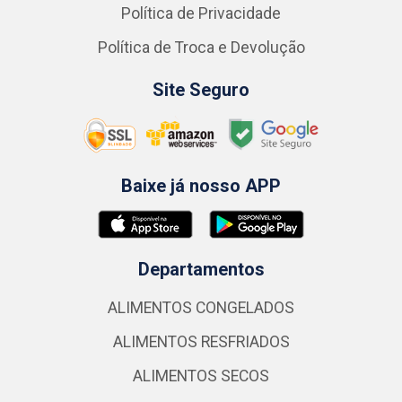
Política de Privacidade
Política de Troca e Devolução
Site Seguro
Baixe já nosso APP
Departamentos
ALIMENTOS CONGELADOS
ALIMENTOS RESFRIADOS
ALIMENTOS SECOS