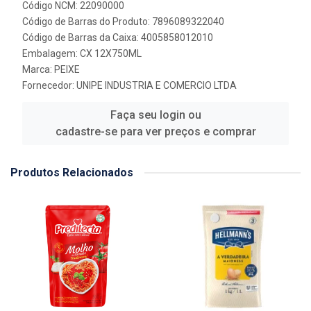
Código NCM: 22090000
Código de Barras do Produto: 7896089322040
Código de Barras da Caixa: 4005858012010
Embalagem: CX 12X750ML
Marca:
PEIXE
Fornecedor:
UNIPE INDUSTRIA E COMERCIO LTDA
Faça seu login ou
cadastre-se para ver preços e comprar
Produtos Relacionados