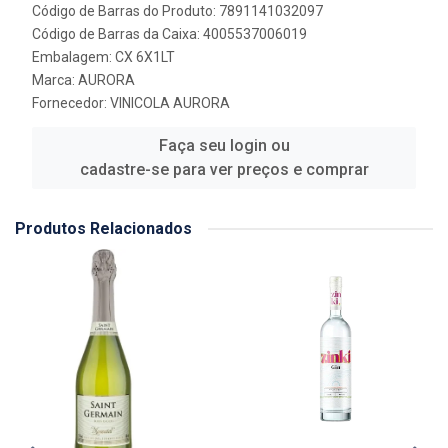
Código de Barras do Produto: 7891141032097
Código de Barras da Caixa: 4005537006019
Embalagem: CX 6X1LT
Marca:
AURORA
Fornecedor:
VINICOLA AURORA
Faça seu login ou
cadastre-se para ver preços e comprar
Produtos Relacionados