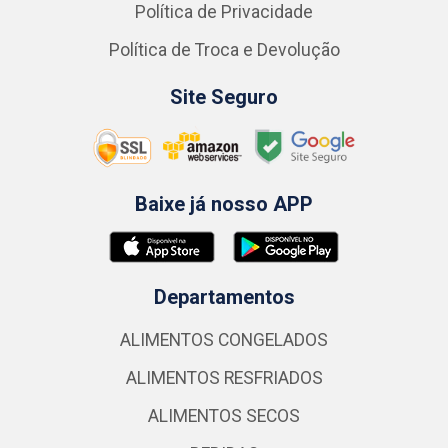
Política de Privacidade
Política de Troca e Devolução
Site Seguro
Baixe já nosso APP
Departamentos
ALIMENTOS CONGELADOS
ALIMENTOS RESFRIADOS
ALIMENTOS SECOS