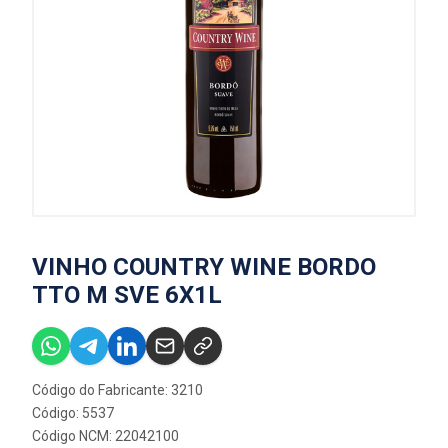
VINHO COUNTRY WINE BORDO
TTO M SVE 6X1L
Código do Fabricante: 3210
Código: 5537
Código NCM: 22042100