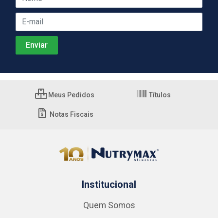
Meus Pedidos
Títulos
Notas Fiscais
Institucional
Quem Somos