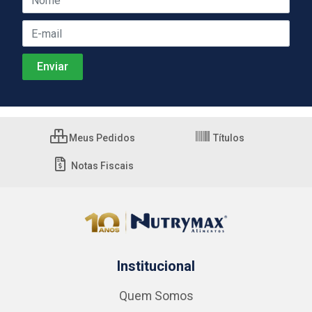
Meus Pedidos
Títulos
Notas Fiscais
Institucional
Quem Somos