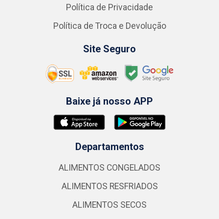
Política de Privacidade
Política de Troca e Devolução
Site Seguro
Baixe já nosso APP
Departamentos
ALIMENTOS CONGELADOS
ALIMENTOS RESFRIADOS
ALIMENTOS SECOS