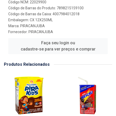
Código NCM: 22029900
Código de Barras do Produto: 7898215159100
Código de Barras da Caixa: 4007984012018
Embalagem: CX 12X250ML
Marca:
PIRACANJUBA
Fornecedor:
PIRACANJUBA
Faça seu login ou
cadastre-se para ver preços e comprar
Produtos Relacionados