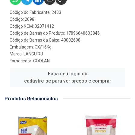
Código do Fabricante: 2433
Código: 2698
Código NCM: 02071412
Código de Barras do Produto: 17896648603846
Código de Barras da Caixa: 40002698
Embalagem: CX/16Kg
Marca:
LANGUIRU
Fornecedor:
COOLAN
Faça seu login ou
cadastre-se para ver preços e comprar
Produtos Relacionados