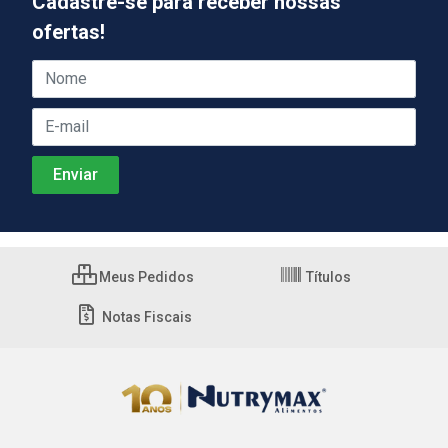
Cadastre-se para receber nossas
ofertas!
Meus Pedidos
Títulos
Notas Fiscais