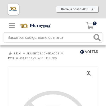
Baixe já nosso APP
0
VOLTAR
INÍCIO
ALIMENTOS CONGELADOS
AVES
ASA FGO ENV LANGUIRU 16KG