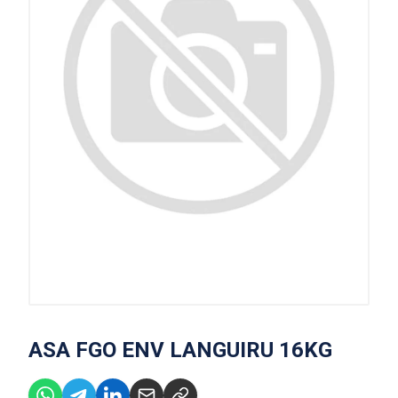
ASA FGO ENV LANGUIRU 16KG