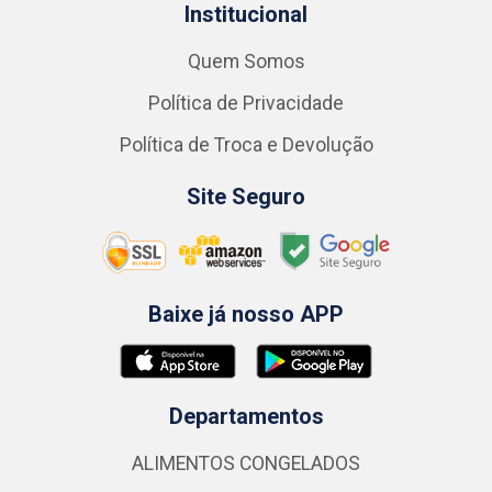
Institucional
Quem Somos
Política de Privacidade
Política de Troca e Devolução
Site Seguro
Baixe já nosso APP
Departamentos
ALIMENTOS CONGELADOS