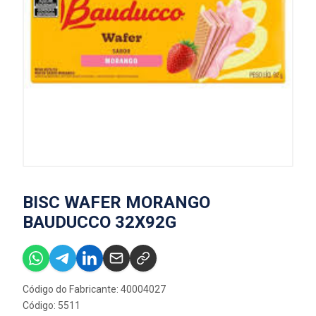
BISC WAFER MORANGO
BAUDUCCO 32X92G
Código do Fabricante: 40004027
Código: 5511