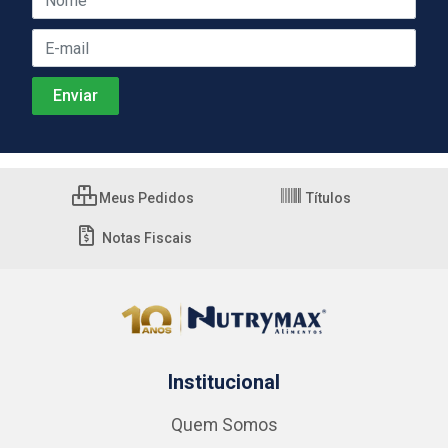
Meus Pedidos
Títulos
Notas Fiscais
Institucional
Quem Somos