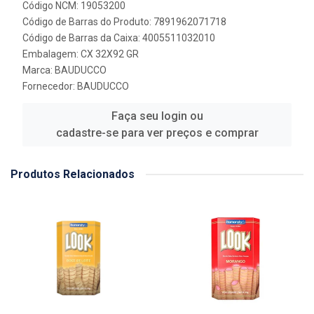
Código NCM: 19053200
Código de Barras do Produto: 7891962071718
Código de Barras da Caixa: 4005511032010
Embalagem: CX 32X92 GR
Marca:
BAUDUCCO
Fornecedor:
BAUDUCCO
Faça seu login ou
cadastre-se para ver preços e comprar
Produtos Relacionados