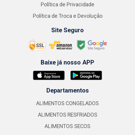
Política de Privacidade
Política de Troca e Devolução
Site Seguro
Baixe já nosso APP
Departamentos
ALIMENTOS CONGELADOS
ALIMENTOS RESFRIADOS
ALIMENTOS SECOS