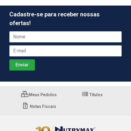
Cadastre-se para receber nossas
ofertas!
Meus Pedidos
Títulos
Notas Fiscais