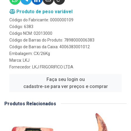
Produto de peso variável
Código do Fabricante: 0000000109
Código: 6383
Código NCM: 02013000
Código de Barras do Produto: 7898000006383
Código de Barras da Caixa: 4006383001012
Embalagem: CX/26Kg
Marca:
LKJ
Fornecedor:
LKJ FRIGORIFICO LTDA
Faça seu login ou
cadastre-se para ver preços e comprar
Produtos Relacionados