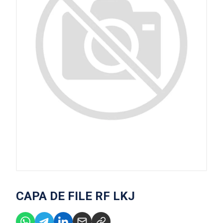
CAPA DE FILE RF LKJ