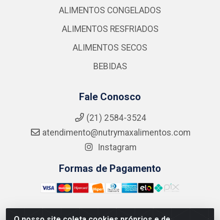
ALIMENTOS CONGELADOS
ALIMENTOS RESFRIADOS
ALIMENTOS SECOS
BEBIDAS
Fale Conosco
(21) 2584-3524
atendimento@nutrymaxalimentos.com
Instagram
Formas de Pagamento
O nosso site coleta cookies próprios e de