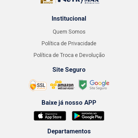
Institucional
Quem Somos
Política de Privacidade
Política de Troca e Devolução
Site Seguro
Baixe já nosso APP
Departamentos