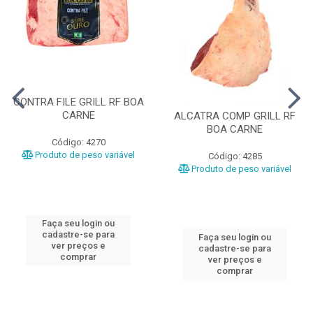
CONTRA FILE GRILL RF BOA
CARNE
ALCATRA COMP GRILL RF
BOA CARNE
Código: 4270
Produto de peso variável
Código: 4285
Produto de peso variável
Faça seu login ou
cadastre-se para
Faça seu login ou
ver preços e
cadastre-se para
comprar
ver preços e
comprar