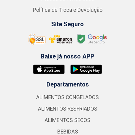
Política de Troca e Devolução
Site Seguro
Baixe já nosso APP
Departamentos
ALIMENTOS CONGELADOS
ALIMENTOS RESFRIADOS
ALIMENTOS SECOS
BEBIDAS