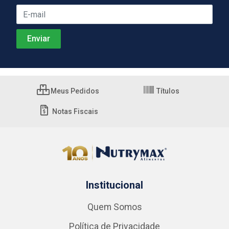
Meus Pedidos
Títulos
Notas Fiscais
Institucional
Quem Somos
Política de Privacidade