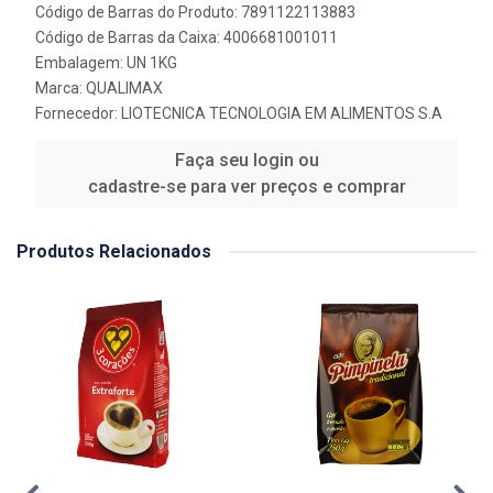
Código de Barras do Produto: 7891122113883
Código de Barras da Caixa: 4006681001011
Embalagem: UN 1KG
Marca:
QUALIMAX
Fornecedor:
LIOTECNICA TECNOLOGIA EM ALIMENTOS S.A
Faça seu login ou
cadastre-se para ver preços e comprar
Produtos Relacionados