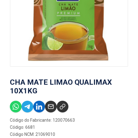
CHA MATE LIMAO QUALIMAX
10X1KG
Código do Fabricante: 120070663
Código: 6681
Código NCM: 21069010