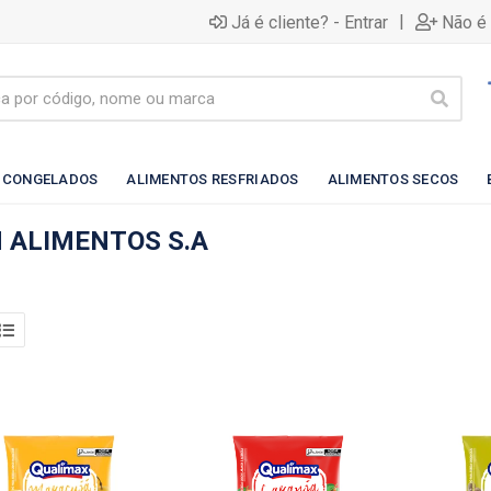
|
Já é cliente? - Entrar
Não é 
 CONGELADOS
ALIMENTOS RESFRIADOS
ALIMENTOS SECOS
 ALIMENTOS S.A