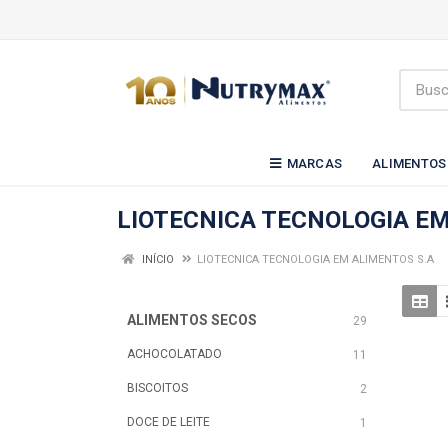
MARCAS
ALIMENTOS
LIOTECNICA TECNOLOGIA EM
INÍCIO
LIOTECNICA TECNOLOGIA EM ALIMENTOS S.A
ALIMENTOS SECOS
29
ACHOCOLATADO
11
BISCOITOS
2
DOCE DE LEITE
1