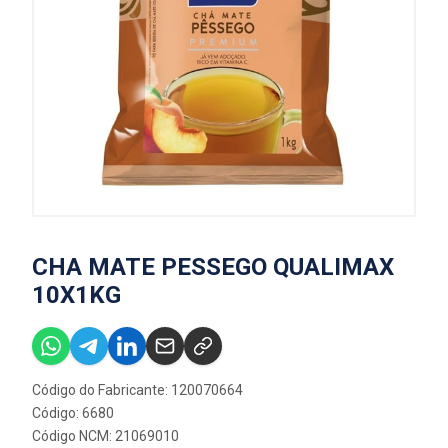
CHA MATE PESSEGO QUALIMAX
10X1KG
Código do Fabricante: 120070664
Código: 6680
Código NCM: 21069010