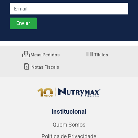
Meus Pedidos
Títulos
Notas Fiscais
Institucional
Quem Somos
Política de Privacidade