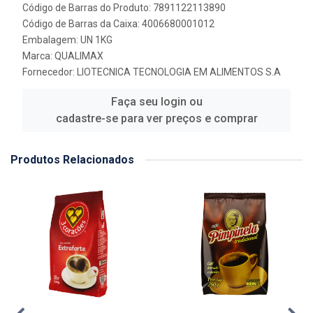
Código de Barras do Produto: 7891122113890
Código de Barras da Caixa: 4006680001012
Embalagem: UN 1KG
Marca:
QUALIMAX
Fornecedor:
LIOTECNICA TECNOLOGIA EM ALIMENTOS S.A
Faça seu login ou
cadastre-se para ver preços e comprar
Produtos Relacionados