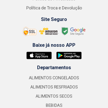
Política de Troca e Devolução
Site Seguro
Baixe já nosso APP
Departamentos
ALIMENTOS CONGELADOS
ALIMENTOS RESFRIADOS
ALIMENTOS SECOS
BEBIDAS