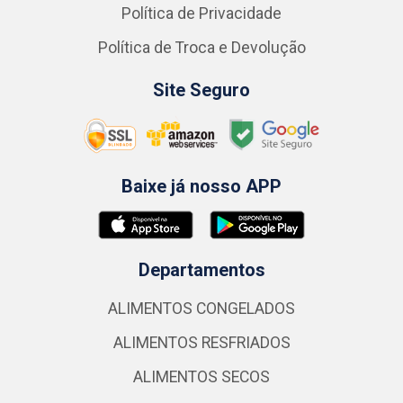
Política de Privacidade
Política de Troca e Devolução
Site Seguro
Baixe já nosso APP
Departamentos
ALIMENTOS CONGELADOS
ALIMENTOS RESFRIADOS
ALIMENTOS SECOS