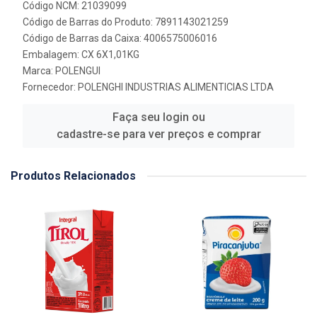
Código NCM: 21039099
Código de Barras do Produto: 7891143021259
Código de Barras da Caixa: 4006575006016
Embalagem: CX 6X1,01KG
Marca:
POLENGUI
Fornecedor:
POLENGHI INDUSTRIAS ALIMENTICIAS LTDA
Faça seu login ou
cadastre-se para ver preços e comprar
Produtos Relacionados