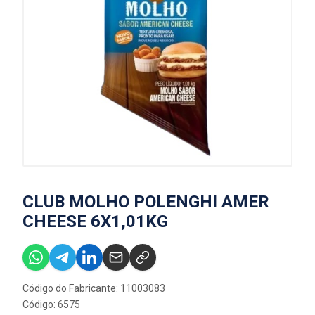
CLUB MOLHO POLENGHI AMER
CHEESE 6X1,01KG
Código do Fabricante: 11003083
Código: 6575