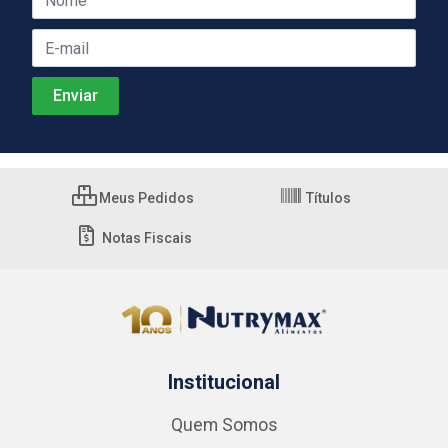
Meus Pedidos
Títulos
Notas Fiscais
Institucional
Quem Somos