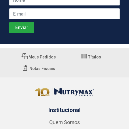
Meus Pedidos
Títulos
Notas Fiscais
Institucional
Quem Somos