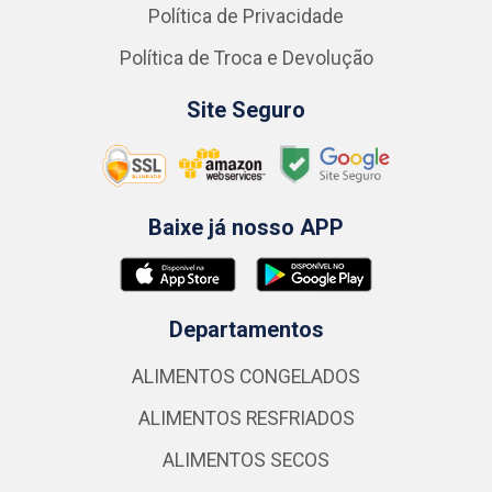
Política de Privacidade
Política de Troca e Devolução
Site Seguro
Baixe já nosso APP
Departamentos
ALIMENTOS CONGELADOS
ALIMENTOS RESFRIADOS
ALIMENTOS SECOS