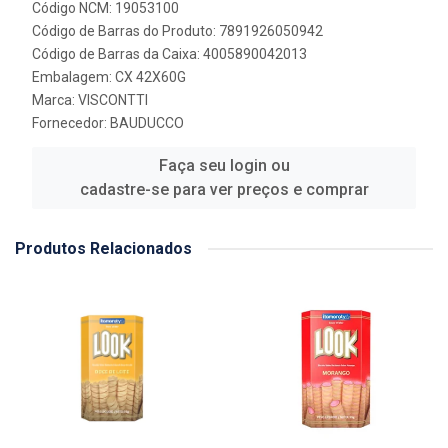
Código NCM: 19053100
Código de Barras do Produto: 7891926050942
Código de Barras da Caixa: 4005890042013
Embalagem: CX 42X60G
Marca:
VISCONTTI
Fornecedor:
BAUDUCCO
Faça seu login ou
cadastre-se para ver preços e comprar
Produtos Relacionados