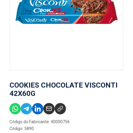
COOKIES CHOCOLATE VISCONTI
42X60G
Código do Fabricante: 40000756
Código: 5890