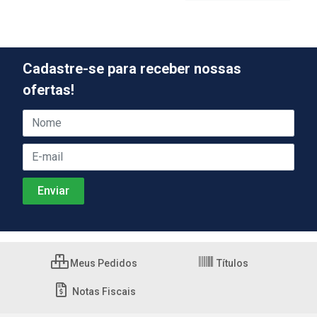
Cadastre-se para receber nossas
ofertas!
Meus Pedidos
Títulos
Notas Fiscais