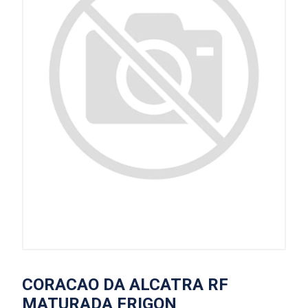
CORACAO DA ALCATRA RF
MATURADA FRIGON