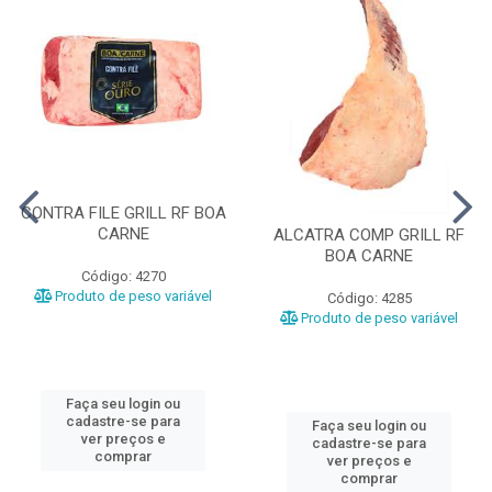
CONTRA FILE GRILL RF BOA
CARNE
ALCATRA COMP GRILL RF
BOA CARNE
Código: 4270
Produto de peso variável
Código: 4285
Produto de peso variável
Faça seu login ou
cadastre-se para
Faça seu login ou
ver preços e
cadastre-se para
comprar
ver preços e
comprar