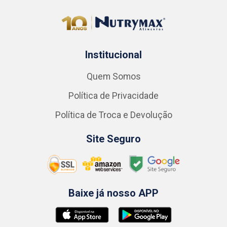
Institucional
Quem Somos
Política de Privacidade
Política de Troca e Devolução
Site Seguro
Baixe já nosso APP