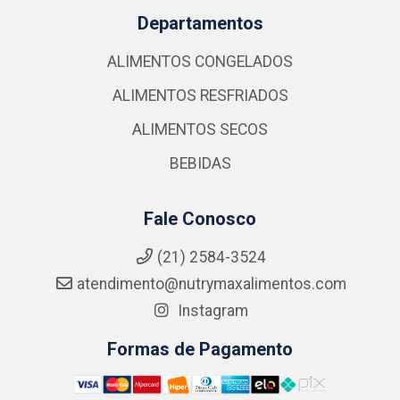
Departamentos
ALIMENTOS CONGELADOS
ALIMENTOS RESFRIADOS
ALIMENTOS SECOS
BEBIDAS
Fale Conosco
(21) 2584-3524
atendimento@nutrymaxalimentos.com
Instagram
Formas de Pagamento