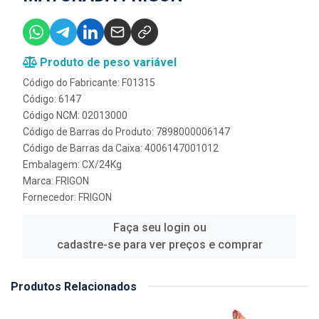
Produto de peso variável
Código do Fabricante: F01315
Código: 6147
Código NCM: 02013000
Código de Barras do Produto: 7898000006147
Código de Barras da Caixa: 4006147001012
Embalagem: CX/24Kg
Marca:
FRIGON
Fornecedor:
FRIGON
Faça seu login ou
cadastre-se para ver preços e comprar
Produtos Relacionados