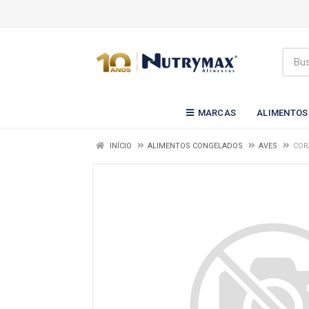
MARCAS
ALIMENTOS
INÍCIO
ALIMENTOS CONGELADOS
AVES
COR