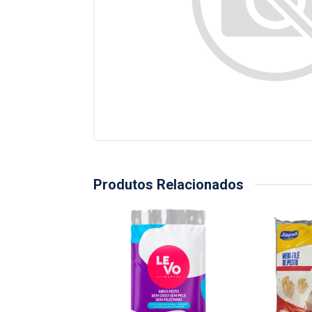
Produtos Relacionados