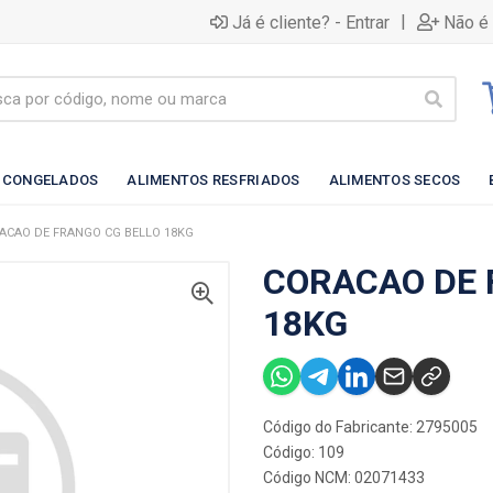
|
Já é cliente? - Entrar
Não é 
 CONGELADOS
ALIMENTOS RESFRIADOS
ALIMENTOS SECOS
ACAO DE FRANGO CG BELLO 18KG
CORACAO DE 
18KG
Código do Fabricante: 2795005
Código: 109
Código NCM: 02071433