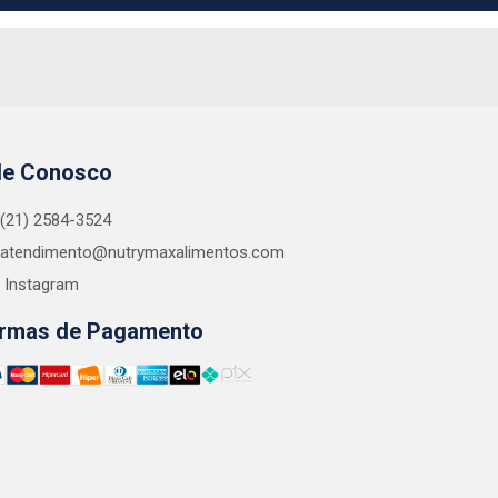
le Conosco
(21) 2584-3524
atendimento@nutrymaxalimentos.com
Instagram
rmas de Pagamento