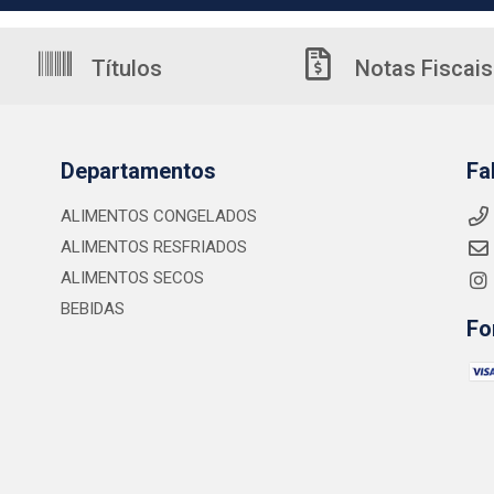
Títulos
Notas Fiscais
Departamentos
Fa
ALIMENTOS CONGELADOS
ALIMENTOS RESFRIADOS
ALIMENTOS SECOS
BEBIDAS
Fo