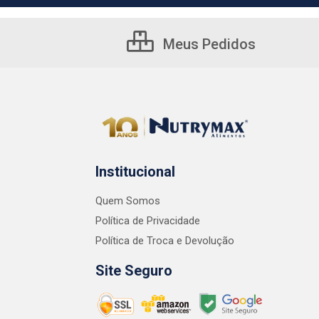
Meus Pedidos
Institucional
Quem Somos
Política de Privacidade
Política de Troca e Devolução
Site Seguro