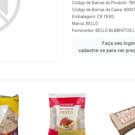
Código de Barras do Produto: 7
Código de Barras da Caixa: 400
Embalagem: CX 18 KG
Marca:
BELLO
Fornecedor:
BELLO ALIMENTOS 
Faça seu login
cadastre-se para ver pre