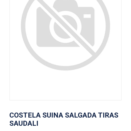
COSTELA SUINA SALGADA TIRAS
SAUDALI