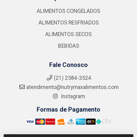
ALIMENTOS CONGELADOS
ALIMENTOS RESFRIADOS
ALIMENTOS SECOS
BEBIDAS
Fale Conosco
(21) 2584-3524
atendimento@nutrymaxalimentos.com
Instagram
Formas de Pagamento