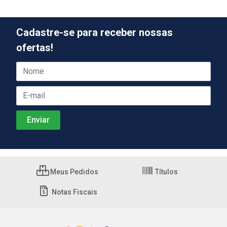
Cadastre-se para receber nossas
ofertas!
Meus Pedidos
Títulos
Notas Fiscais