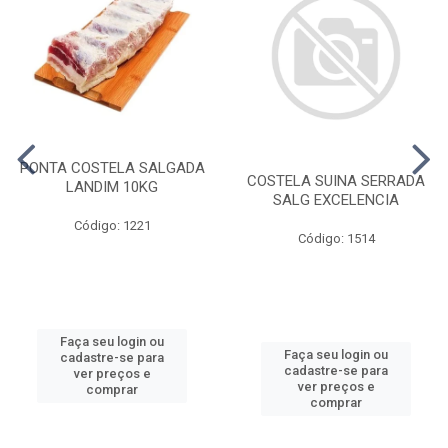
PONTA COSTELA SALGADA
COSTELA SUINA SERRADA
LANDIM 10KG
SALG EXCELENCIA
Código: 1221
Código: 1514
Faça seu login ou
Faça seu login ou
cadastre-se para
cadastre-se para
ver preços e
ver preços e
comprar
comprar