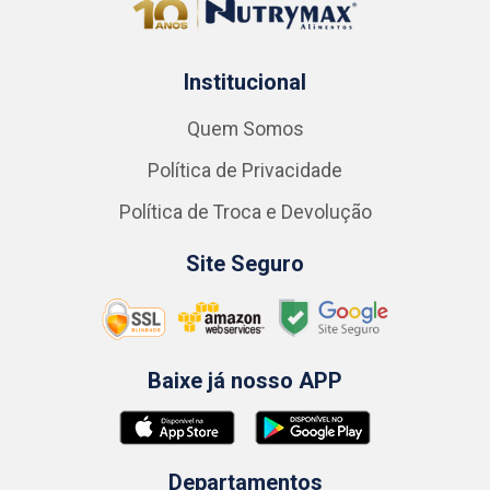
Institucional
Quem Somos
Política de Privacidade
Política de Troca e Devolução
Site Seguro
Baixe já nosso APP
Departamentos