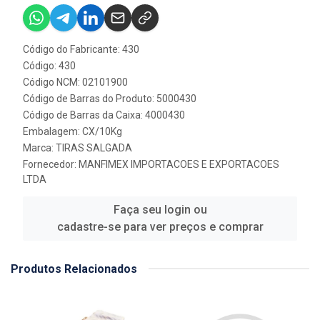
Código do Fabricante: 430
Código: 430
Código NCM: 02101900
Código de Barras do Produto: 5000430
Código de Barras da Caixa: 4000430
Embalagem: CX/10Kg
Marca:
TIRAS SALGADA
Fornecedor:
MANFIMEX IMPORTACOES E EXPORTACOES
LTDA
Faça seu login ou
cadastre-se para ver preços e comprar
Produtos Relacionados