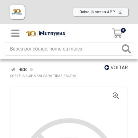
Baixe já nosso APP
0
VOLTAR
INÍCIO
COSTELA SUINA SALGADA TIRAS SAUDALI